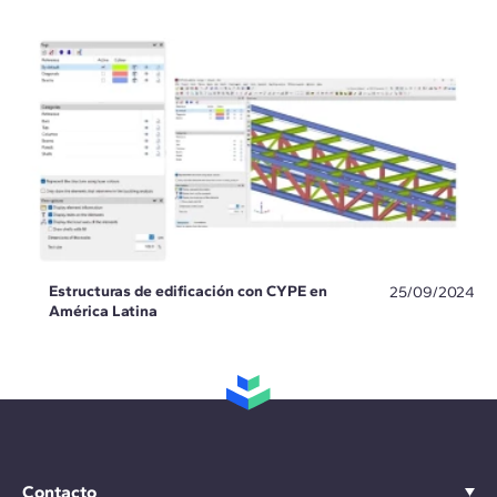
Estructuras de edificación con CYPE en
25/09/2024
América Latina
Contacto