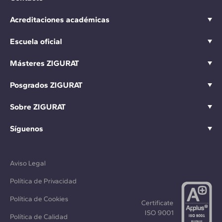
Acreditaciones académicas
Escuela oficial
Másteres ZIGURAT
Posgrados ZIGURAT
Sobre ZIGURAT
Síguenos
Aviso Legal
Política de Privacidad
Política de Cookies
Certificate
ISO 9001
Política de Calidad