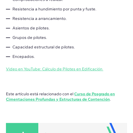
Resistencia a hundimiento por punta y fuste.
Resistencia a arrancamiento.
Asientos de pilotes.
Grupos de pilotes.
Capacidad estructural de pilotes.
Encepados.
Video en YouTube: Cálculo de Pilotes en Edificación
Este artículo está relacionado con el
Curso de Posgrado en
Cimentaciones Profundas y Estructuras de Contención
.