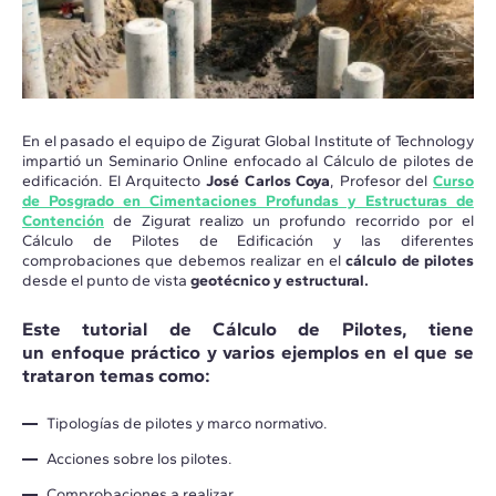
En el pasado el equipo de Zigurat Global Institute of Technology
impartió un Seminario Online enfocado al Cálculo de pilotes de
edificación. El Arquitecto
José Carlos Coya
, Profesor del
Curso
de Posgrado en Cimentaciones Profundas y Estructuras de
Contención
de Zigurat realizo un profundo recorrido por el
Cálculo de Pilotes de Edificación y las diferentes
comprobaciones que debemos realizar en el
cálculo de pilotes
desde el punto de vista
geotécnico y estructural.
Este tutorial de Cálculo de Pilotes, tiene
un enfoque práctico
y varios ejemplos en el que se
trataron temas como:
Tipologías de pilotes y marco normativo.
Acciones sobre los pilotes.
Comprobaciones a realizar.