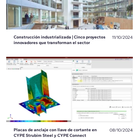
Construcción industrializada | Cinco proyectos
11/10/2024
innovadores que transforman el sector
Placas de anclaje con llave de cortante en
08/10/2024
CYPE Strubim Steel y CYPE Connect