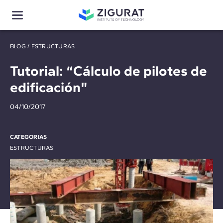
BLOG
/
ESTRUCTURAS
Tutorial: “Cálculo de pilotes de
edificación"
04/10/2017
CATEGORIAS
ESTRUCTURAS