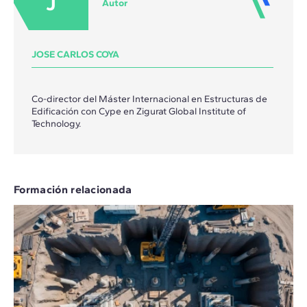
J
Autor
JOSE CARLOS COYA
Co-director del Máster Internacional en Estructuras de
Edificación con Cype en Zigurat Global Institute of
Technology.
Formación relacionada