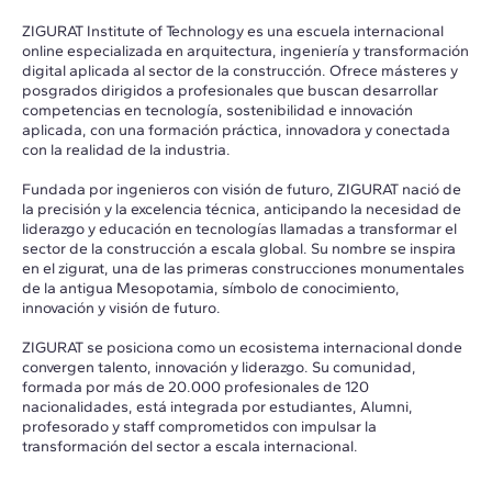
ZIGURAT Institute of Technology es una escuela internacional
online especializada en arquitectura, ingeniería y transformación
digital aplicada al sector de la construcción. Ofrece másteres y
posgrados dirigidos a profesionales que buscan desarrollar
competencias en tecnología, sostenibilidad e innovación
aplicada, con una formación práctica, innovadora y conectada
con la realidad de la industria.
Fundada por ingenieros con visión de futuro, ZIGURAT nació de
la precisión y la excelencia técnica, anticipando la necesidad de
liderazgo y educación en tecnologías llamadas a transformar el
sector de la construcción a escala global. Su nombre se inspira
en el zigurat, una de las primeras construcciones monumentales
de la antigua Mesopotamia, símbolo de conocimiento,
innovación y visión de futuro.
ZIGURAT se posiciona como un ecosistema internacional donde
convergen talento, innovación y liderazgo. Su comunidad,
formada por más de 20.000 profesionales de 120
nacionalidades, está integrada por estudiantes, Alumni,
profesorado y staff comprometidos con impulsar la
transformación del sector a escala internacional.