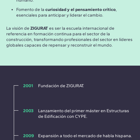
humano.
Fomento de la
curiosidad y el pensamiento crítico
,
esenciales para anticipar y liderar el cambio.
La visión de
ZIGURAT
es ser la escuela internacional de
referencia en formación continua para el sector de la
construcción, transformando profesionales del sector en líderes
globales capaces de repensar y reconstruir el mundo.
2001
Fundación de ZIGURAT.
2003
Lanzamiento del primer máster en Estructuras
de Edificación con CYPE.
2009
Expansión a todo el mercado de habla hispana.