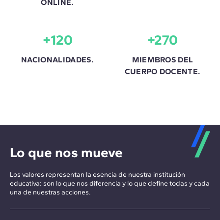
ONLINE.
+120
+270
NACIONALIDADES.
MIEMBROS DEL
CUERPO DOCENTE.
Lo que nos mueve
Los valores representan la esencia de nuestra institución
educativa: son lo que nos diferencia y lo que define todas y cada
una de nuestras acciones.