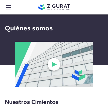
Quiénes somos
Nuestros Cimientos