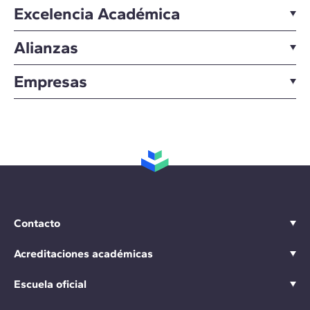
Excelencia Académica
Alianzas
Empresas
Contacto
Acreditaciones académicas
Escuela oficial