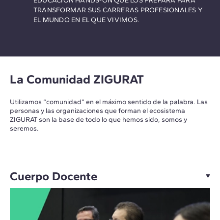
EDUCACIÓN HANDS-ON QUE LOS PREPARA PARA
TRANSFORMAR SUS CARRERAS PROFESIONALES Y
EL MUNDO EN EL QUE VIVIMOS.
La Comunidad ZIGURAT
Utilizamos “comunidad” en el máximo sentido de la palabra. Las
personas y las organizaciones que forman el ecosistema
ZIGURAT son la base de todo lo que hemos sido, somos y
seremos.
Cuerpo Docente