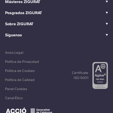
Másteres ZIGURAT
Posgrados ZIGURAT
Sobre ZIGURAT
Síguenos
Aviso Legal
Política de Privacidad
Política de Cookies
Certificate
ISO 9001
Política de Calidad
Panel Cookies
Canal Ético