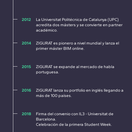
2012
La Universitat Politécnica de Catalunya (UPC)
acredita dos másters y se convierte en partner
académico.
2014
ZIGURAT es pionero a nivel mundial y lanza el
primer máster BIM online.
2015
ZIGURAT se expande al mercado de habla
portuguesa.
2016
ZIGURAT lanza su portfolio en inglés llegando a
más de 100 países.
2018
Firma del convenio con IL3 - Universitat de
Barcelona.
Celebración de la primera Student Week.