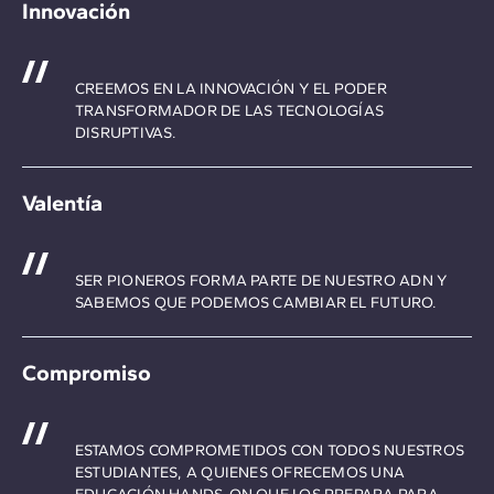
Innovación
CREEMOS EN LA INNOVACIÓN Y EL PODER
TRANSFORMADOR DE LAS TECNOLOGÍAS
DISRUPTIVAS.
Valentía
SER PIONEROS FORMA PARTE DE NUESTRO ADN Y
SABEMOS QUE PODEMOS CAMBIAR EL FUTURO.
Compromiso
ESTAMOS COMPROMETIDOS CON TODOS NUESTROS
ESTUDIANTES, A QUIENES OFRECEMOS UNA