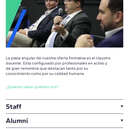
La pieza angular de nuestra oferta formativa es el claustro
docente. Está configurado por profesionales en activo y
de gran renombre que destacan tanto por su
conocimiento como por su calidad humana.
¿Quieres saber quiénes son?
Staff
Alumni