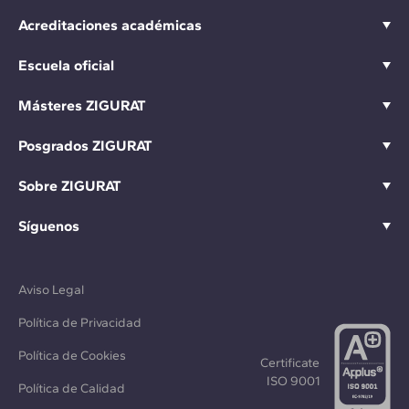
Acreditaciones académicas
Escuela oficial
Másteres ZIGURAT
Posgrados ZIGURAT
Sobre ZIGURAT
Síguenos
Aviso Legal
Política de Privacidad
Política de Cookies
Certificate
ISO 9001
Política de Calidad