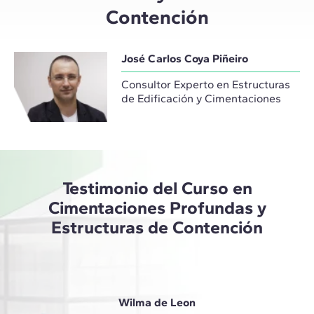
Contención
José Carlos Coya Piñeiro
Consultor Experto en Estructuras
de Edificación y Cimentaciones
Testimonio del Curso en
Cimentaciones Profundas y
Estructuras de Contención
Wilma de Leon