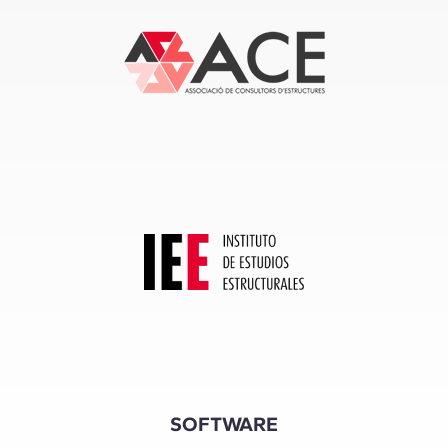
SOFTWARE