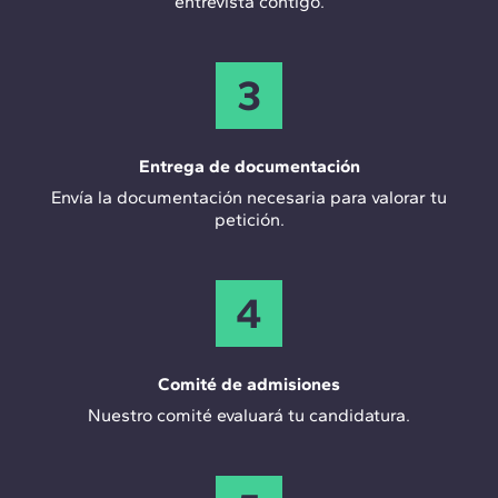
entrevista contigo.
3
Entrega de documentación
Envía la documentación necesaria para valorar tu
petición.
4
Comité de admisiones
Nuestro comité evaluará tu candidatura.