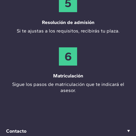
5
Resolución de admisión
Si te ajustas a los requisitos, recibirás tu plaza.
6
Matriculación
Sigue los pasos de matriculación que te indicará el
asesor.
Contacto