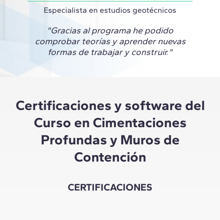
Especialista en estudios geotécnicos
"Gracias al programa he podido
comprobar teorías y aprender nuevas
formas de trabajar y construir."
Certificaciones y software del
Curso en Cimentaciones
Profundas y Muros de
Contención
CERTIFICACIONES