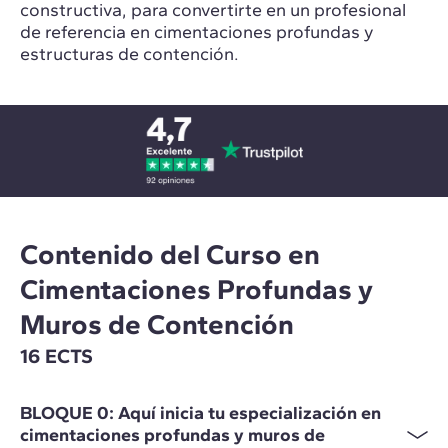
constructiva, para convertirte en un profesional
de referencia en cimentaciones profundas y
estructuras de contención.
Contenido del Curso en
Cimentaciones Profundas y
Muros de Contención
16 ECTS
BLOQUE 0: Aquí inicia tu especialización en
cimentaciones profundas y muros de