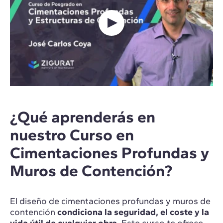
¿Qué aprenderás en
nuestro Curso en
Cimentaciones Profundas y
Muros de Contención?
El diseño de cimentaciones profundas y muros de
contención
condiciona la seguridad, el coste y la