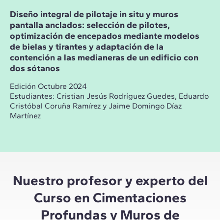
Diseño integral de pilotaje in situ y muros
pantalla anclados: selección de pilotes,
optimización de encepados mediante modelos
de bielas y tirantes y adaptación de la
contención a las medianeras de un edificio con
dos sótanos
Edición Octubre 2024
Estudiantes: Cristian Jesús Rodríguez Guedes, Eduardo
Cristóbal Coruña Ramírez y Jaime Domingo Díaz
Martínez
Nuestro profesor y experto del
Curso en Cimentaciones
Profundas y Muros de