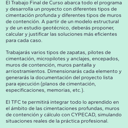
El Trabajo Final de Curso abarca todo el programa
y desarrolla un proyecto con diferentes tipos de
cimentación profunda y diferentes tipos de muros
de contención. A partir de un modelo estructural
y de un estudio geotécnico, deberás proponer,
calcular y justificar las soluciones más eficientes
para cada caso.
Trabajarás varios tipos de zapatas, pilotes de
cimentación, micropilotes y anclajes, encepados,
muros de contención, muros pantalla y
arriostramientos. Dimensionarás cada elemento y
generarás la documentación del proyecto lista
para ejecución (planos de cimentación,
especificaciones, memorias, etc.).
El TFC te permitirá integrar todo lo aprendido en
el ámbito de las cimentaciones profundas, muros
de contención y cálculo con CYPECAD, simulando
situaciones reales de la práctica profesional.