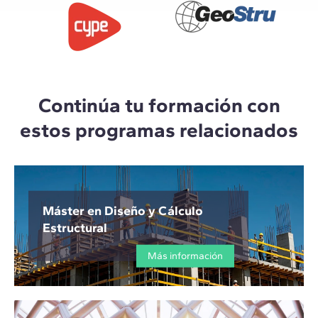
Continúa tu formación con
estos programas relacionados
Máster en Diseño y Cálculo
Estructural
Más información