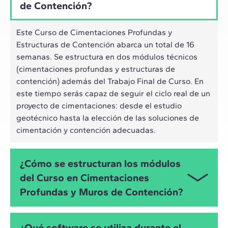
de Contención?
Este Curso de Cimentaciones Profundas y
Estructuras de Contención abarca un total de 16
semanas. Se estructura en dos módulos técnicos
(cimentaciones profundas y estructuras de
contención) además del Trabajo Final de Curso. En
este tiempo serás capaz de seguir el ciclo real de un
proyecto de cimentaciones: desde el estudio
geotécnico hasta la elección de las soluciones de
cimentación y contención adecuadas.
¿Cómo se estructuran los módulos
del Curso en Cimentaciones
Profundas y Muros de Contención?
El programa se divide en tres módulos. En el primer
¿Qué software se utiliza durante el