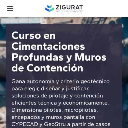
Curso en
Cimentaciones
Profundas y Muros
de Contención
Gana autonomía y criterio geotécnico
para elegir, diseñar y justificar
soluciones de pilotaje y contención
eficientes técnica y económicamente.
Dimensiona pilotes, micropilotes,
encepados y muros pantalla con
CYPECAD y GeoStru a partir de casos