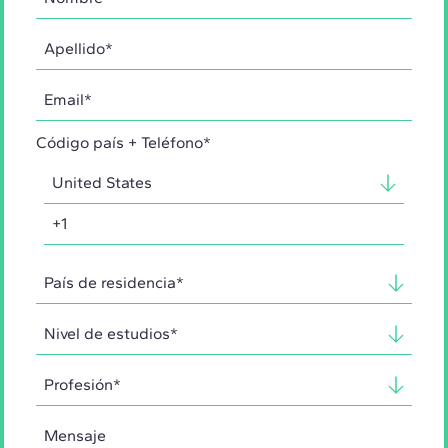
Código país + Teléfono*