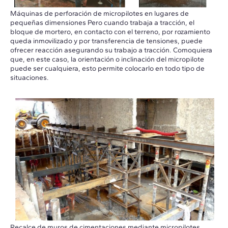
Máquinas de perforación de micropilotes en lugares de
pequeñas dimensiones Pero cuando trabaja a tracción, el
bloque de mortero, en contacto con el terreno, por rozamiento
queda inmovilizado y por transferencia de tensiones, puede
ofrecer reacción asegurando su trabajo a tracción. Comoquiera
que, en este caso, la orientación o inclinación del micropilote
puede ser cualquiera, esto permite colocarlo en todo tipo de
situaciones.
Recalce de muros de cimentaciones mediante micropilotes