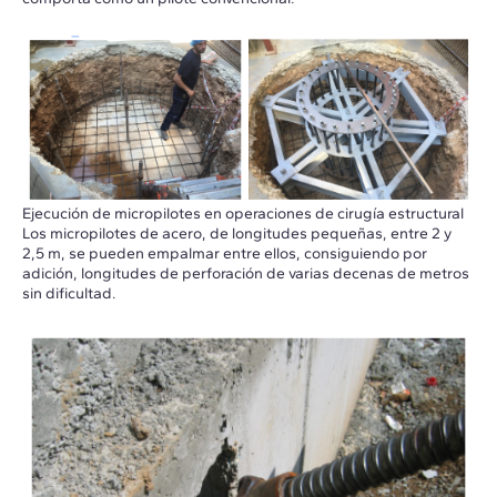
Ejecución de micropilotes en operaciones de cirugía estructural
Los micropilotes de acero, de longitudes pequeñas, entre 2 y
2,5 m, se pueden empalmar entre ellos, consiguiendo por
adición, longitudes de perforación de varias decenas de metros
sin dificultad.