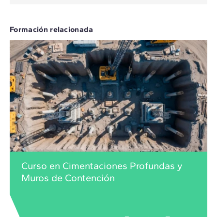
Formación relacionada
Curso en Cimentaciones Profundas y
Muros de Contención