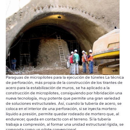
Paraguas de micropilotes para la ejecución de túneles La técnica
de perforación, más propia de la construcción de los tirantes de
acero para la estabilización de muros, se ha aplicado a la
construcción de micropilotes, consiguiendo por hibridación una
nueva tecnología, muy potente que permite una gran variedad
de soluciones estructurales. Así, cuando la tubería de acero, se
coloca en el interior de una perforación, si se inyecta mortero
líquido a presión, permite quedar rodeado de mortero que, al
endurecer, queda en contacto con el terreno. Si la tubería
trabaja a compresión, al formar una unidad estructural rígida, se
comporta como un pilote convencional.