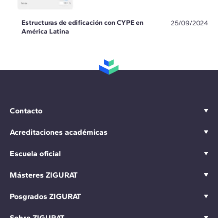
Estructuras de edificación con CYPE en
25/09/2024
América Latina
Contacto
Acreditaciones académicas
Escuela oficial
Másteres ZIGURAT
Posgrados ZIGURAT
Sobre ZIGURAT