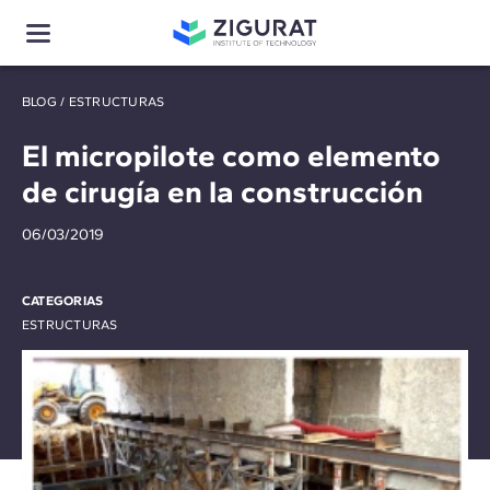
BLOG
/
ESTRUCTURAS
El micropilote como elemento
de cirugía en la construcción
06/03/2019
CATEGORIAS
ESTRUCTURAS