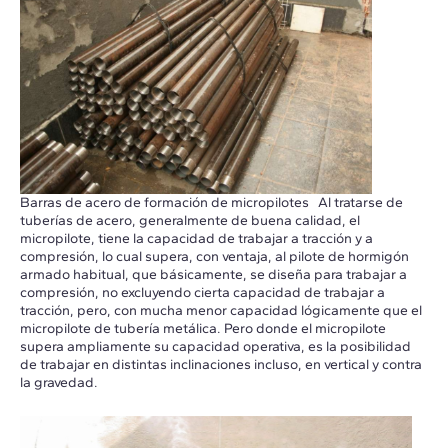
Barras de acero de formación de micropilotes Al tratarse de
tuberías de acero, generalmente de buena calidad, el
micropilote, tiene la capacidad de trabajar a tracción y a
compresión, lo cual supera, con ventaja, al pilote de hormigón
armado habitual, que básicamente, se diseña para trabajar a
compresión, no excluyendo cierta capacidad de trabajar a
tracción, pero, con mucha menor capacidad lógicamente que el
micropilote de tubería metálica. Pero donde el micropilote
supera ampliamente su capacidad operativa, es la posibilidad
de trabajar en distintas inclinaciones incluso, en vertical y contra
la gravedad.