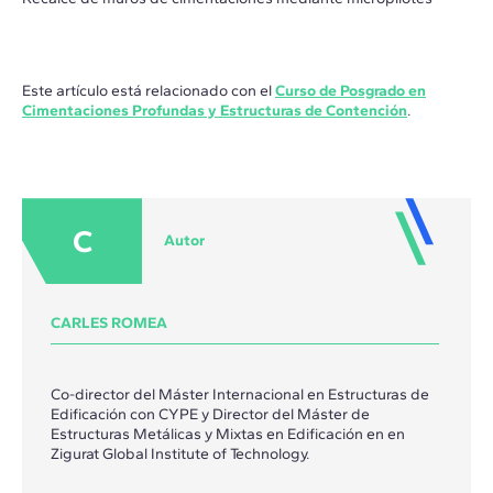
Este artículo está relacionado con el
Curso de Posgrado en
Cimentaciones Profundas y Estructuras de Contención
.
C
Autor
CARLES ROMEA
Co-director del Máster Internacional en Estructuras de
Edificación con CYPE y Director del Máster de
Estructuras Metálicas y Mixtas en Edificación en en
Zigurat Global Institute of Technology.