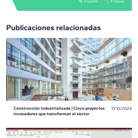
Español
4 meses
Publicaciones relacionadas
Construcción industrializada | Cinco proyectos
11/10/2024
innovadores que transforman el sector