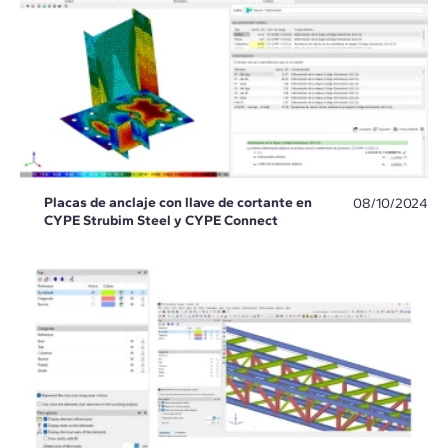
Placas de anclaje con llave de cortante en
08/10/2024
CYPE Strubim Steel y CYPE Connect