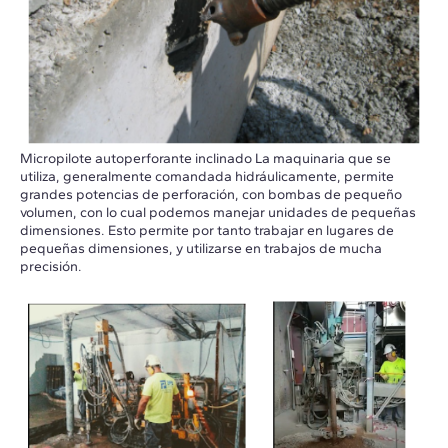
Micropilote autoperforante inclinado La maquinaria que se
utiliza, generalmente comandada hidráulicamente, permite
grandes potencias de perforación, con bombas de pequeño
volumen, con lo cual podemos manejar unidades de pequeñas
dimensiones. Esto permite por tanto trabajar en lugares de
pequeñas dimensiones, y utilizarse en trabajos de mucha
precisión.