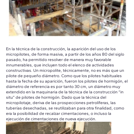
En la técnica de la construcción, la aparición del uso de los
micropilotes, de forma masiva, a partir de los años 80 del siglo
pasado, ha permitido resolver de manera muy favorable
innumerables, que incluyen todo el elenco de actividades
constructivas. Un micropolite, técnicamente, no es más que un
pilote de pequeño diámetro. Como que los pilotes habituales
hasta la fecha de su aparición, fueron los pilotes de hormigón, el
diámetro de referencia es por tanto 30 cm, un diámetro muy
extendido en la maquinaria de la técnica de la construcción “in
situ” de pilotes de hormigón. Dado que la técnica del
micropilotaje, deriva de las prospecciones petrolíferas, las
tuberías desechadas, se reutilizaban para otra finalidad, como
era la posibilidad de recalzar cimentaciones, o incluso la
ejecución de cimentaciones de nueva ejecución.