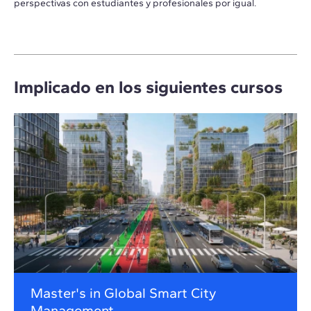
perspectivas con estudiantes y profesionales por igual.
Implicado en los siguientes cursos
Master's in Global Smart City
Management