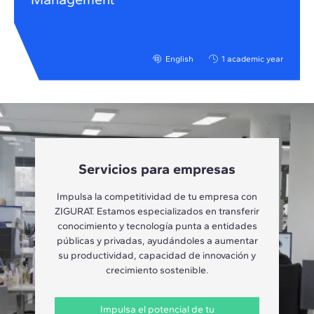
English
1 academic year
Servicios para empresas
Impulsa la competitividad de tu empresa con
ZIGURAT. Estamos especializados en transferir
conocimiento y tecnología punta a entidades
públicas y privadas, ayudándoles a aumentar
su productividad, capacidad de innovación y
crecimiento sostenible.
Impulsa el potencial de tu