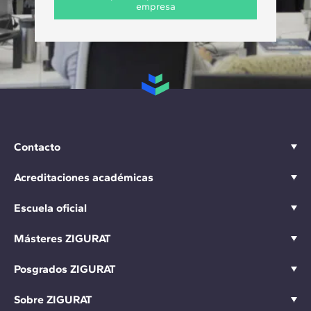
empresa
Contacto
Acreditaciones académicas
Escuela oficial
Másteres ZIGURAT
Posgrados ZIGURAT
Sobre ZIGURAT