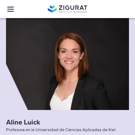
Aline Luick
Profesora en la Universidad de Ciencias Aplicadas de Kiel