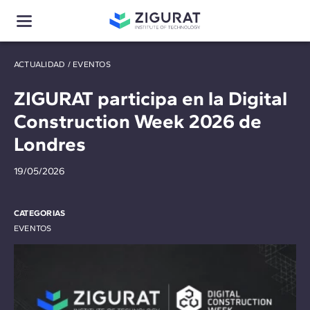
ACTUALIDAD
/
EVENTOS
ZIGURAT participa en la Digital
Construction Week 2026 de
Londres
19/05/2026
CATEGORIAS
EVENTOS