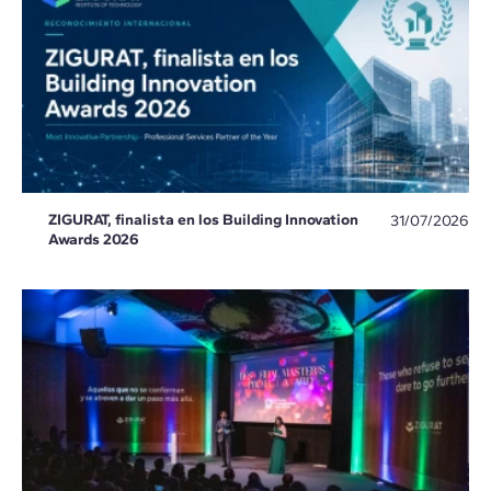
ZIGURAT, finalista en los Building Innovation
31/07/2026
Awards 2026