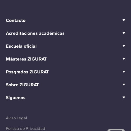
Contacto
Acreditaciones académicas
Escuela oficial
Másteres ZIGURAT
Posgrados ZIGURAT
Sobre ZIGURAT
Síguenos
Aviso Legal
Política de Privacidad