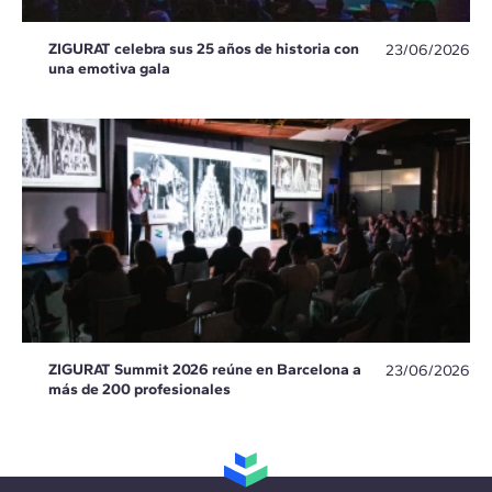
ZIGURAT celebra sus 25 años de historia con
23/06/2026
una emotiva gala
ZIGURAT Summit 2026 reúne en Barcelona a
23/06/2026
más de 200 profesionales