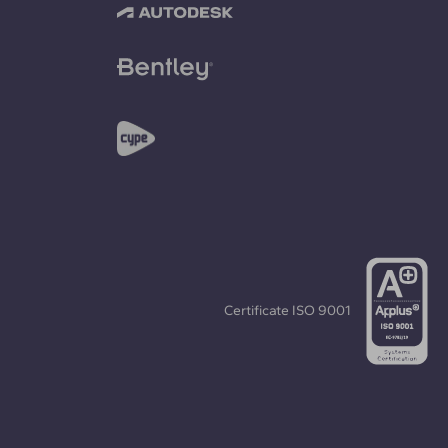
Certificate
ISO 9001