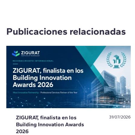
Publicaciones relacionadas
ZIGURAT, finalista en los
31/07/2026
Building Innovation Awards
2026