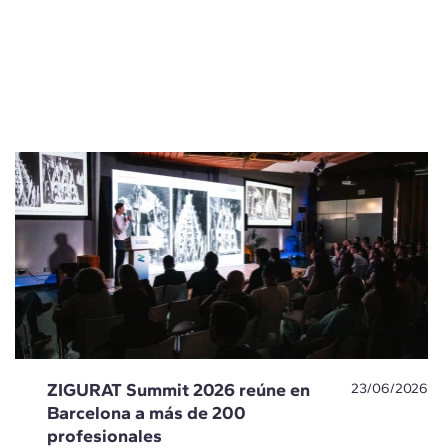
ZIGURAT Summit 2026 reúne en
23/06/2026
Barcelona a más de 200
profesionales