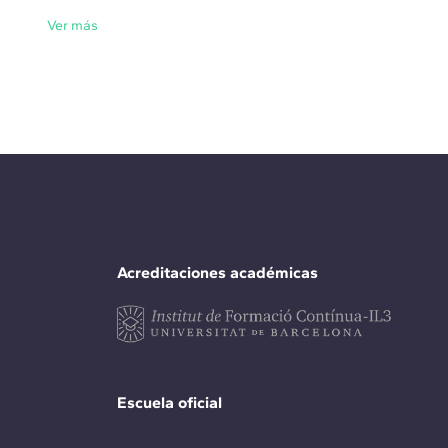
Ver más
Acreditaciones académicas
Escuela oficial