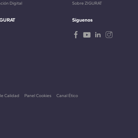
ción Digital
Sobre ZIGURAT
IGURAT
Síguenos
 de Calidad
Panel Cookies
Canal Ético