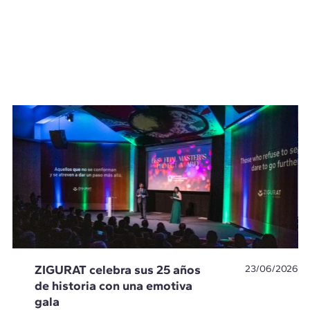
ZIGURAT celebra sus 25 años
23/06/2026
de historia con una emotiva
gala