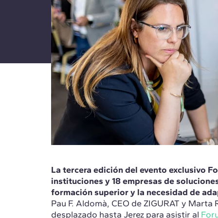
La tercera edición del evento exclusivo 
instituciones y 18 empresas de soluciones
formación superior y la necesidad de ada
Pau F. Aldomà, CEO de ZIGURAT y Marta R
desplazado hasta Jerez para asistir al
For