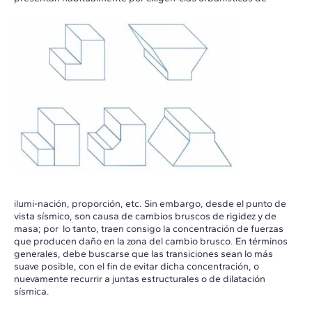
ilumi-nación, proporción, etc. Sin embargo, desde el punto de
vista sísmico, son causa de cambios bruscos de rigidez y de
masa; por lo tanto, traen consigo la concentración de fuerzas
que producen daño en la zona del cambio brusco. En términos
generales, debe buscarse que las transiciones sean lo más
suave posible, con el fin de evitar dicha concentración, o
nuevamente recurrir a juntas estructurales o de dilatación
sísmica.