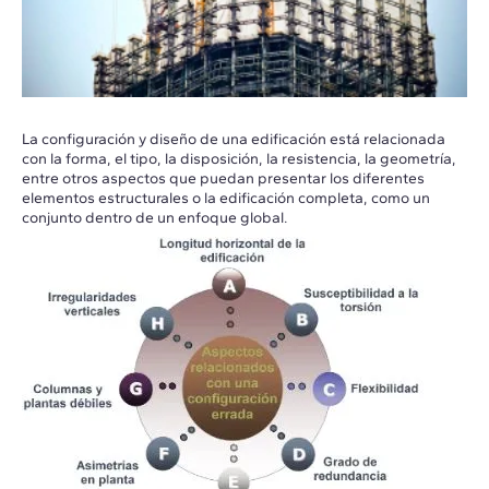
La configuración y diseño de una edificación está relacionada
con la forma, el tipo, la disposición, la resistencia, la geometría,
entre otros aspectos que puedan presentar los diferentes
elementos estructurales o la edificación completa, como un
conjunto dentro de un enfoque global.