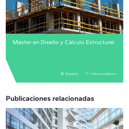
Máster en Diseño y Cálculo Estructural
Español
1 año académico
Publicaciones relacionadas