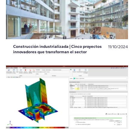
Construcción industrializada | Cinco proyectos
11/10/2024
innovadores que transforman el sector