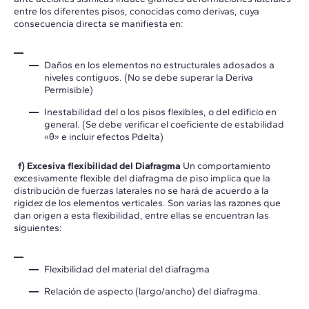
entre los diferentes pisos, conocidas como derivas, cuya
consecuencia directa se manifiesta en:
Daños en los elementos no estructurales adosados a
niveles contiguos. (No se debe superar la Deriva
Permisible)
Inestabilidad del o los pisos flexibles, o del edificio en
general. (Se debe verificar el coeficiente de estabilidad
«θ» e incluir efectos Pdelta)
f) Excesiva flexibilidad del Diafragma
Un comportamiento
excesivamente flexible del diafragma de piso implica que la
distribución de fuerzas laterales no se hará de acuerdo a la
rigidez de los elementos verticales. Son varias las razones que
dan origen a esta flexibilidad, entre ellas se encuentran las
siguientes:
Flexibilidad del material del diafragma
Relación de aspecto (largo/ancho) del diafragma.