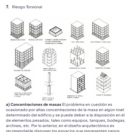
Riesgo Torsional
a) Concentraciones de masas
El problema en cuestión es
ocasionado por altas concentraciones de la masa en algún nivel
determinado del edificio y se puede deber a la disposición en él
de elementos pesados, tales como equipos, tanques, bodegas,
archivos, etc. Por lo anterior, en el diseño arquitectónico es
recomendable disponer los espacios que representen pesos