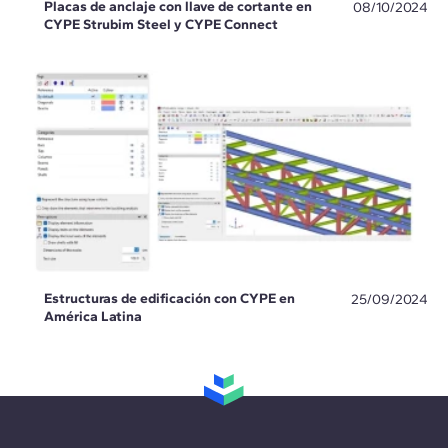
Placas de anclaje con llave de cortante en
08/10/2024
CYPE Strubim Steel y CYPE Connect
Estructuras de edificación con CYPE en
25/09/2024
América Latina