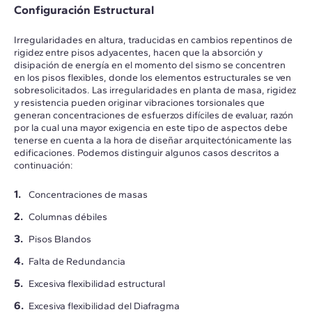
Configuración Estructural
Irregularidades en altura, traducidas en cambios repentinos de
rigidez entre pisos adyacentes, hacen que la absorción y
disipación de energía en el momento del sismo se concentren
en los pisos flexibles, donde los elementos estructurales se ven
sobresolicitados. Las irregularidades en planta de masa, rigidez
y resistencia pueden originar vibraciones torsionales que
generan concentraciones de esfuerzos difíciles de evaluar, razón
por la cual una mayor exigencia en este tipo de aspectos debe
tenerse en cuenta a la hora de diseñar arquitectónicamente las
edificaciones. Podemos distinguir algunos casos descritos a
continuación:
Concentraciones de masas
Columnas débiles
Pisos Blandos
Falta de Redundancia
Excesiva flexibilidad estructural
Excesiva flexibilidad del Diafragma