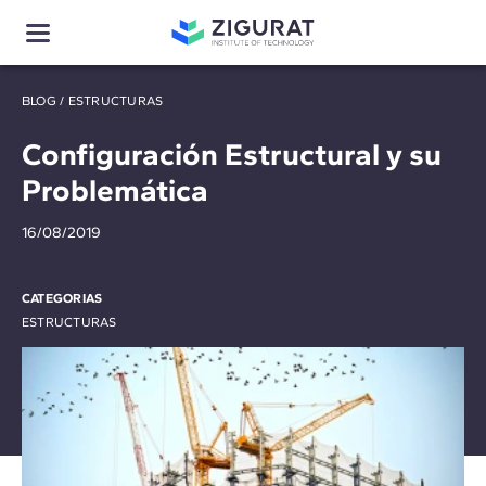
BLOG
/
ESTRUCTURAS
Configuración Estructural y su
Problemática
16/08/2019
CATEGORIAS
ESTRUCTURAS