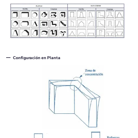
Configuración en Planta