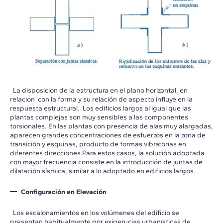
La disposición de la estructura en el plano horizontal, en
relación con la forma y su relación de aspecto influye en la
respuesta estructural. Los edificios largos al igual que las
plantas complejas son muy sensibles a las componentes
torsionales. En las plantas con presencia de alas muy alargadas,
aparecen grandes concentraciones de esfuerzos en la zona de
transición y esquinas, producto de formas vibratorias en
diferentes direcciones Para estos casos, la solución adoptada
con mayor frecuencia consiste en la introducción de juntas de
dilatación sísmica, similar a lo adoptado en edificios largos.
Configuración en Elevación
Los escalonamientos en los volúmenes del edificio se
presentan habitualmente por exigen-cias urbanísticas de