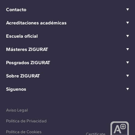
Contacto
Acreditaciones académicas
Escuela oficial
Másteres ZIGURAT
Posgrados ZIGURAT
Sobre ZIGURAT
Síguenos
Aviso Legal
Política de Privacidad
Política de Cookies
Certificate