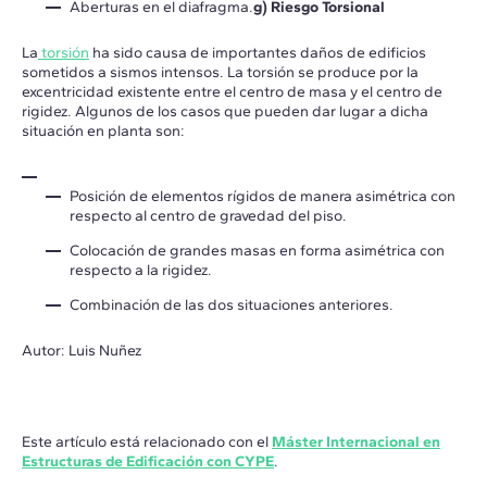
Aberturas en el diafragma.
g) Riesgo Torsional
La
torsión
ha sido causa de importantes daños de edificios
sometidos a sismos intensos. La torsión se produce por la
excentricidad existente entre el centro de masa y el centro de
rigidez. Algunos de los casos que pueden dar lugar a dicha
situación en planta son:
Posición de elementos rígidos de manera asimétrica con
respecto al centro de gravedad del piso.
Colocación de grandes masas en forma asimétrica con
respecto a la rigidez.
Combinación de las dos situaciones anteriores.
Autor: Luis Nuñez
Este artículo está relacionado con el
Máster Internacional en
Estructuras de Edificación con CYPE
.