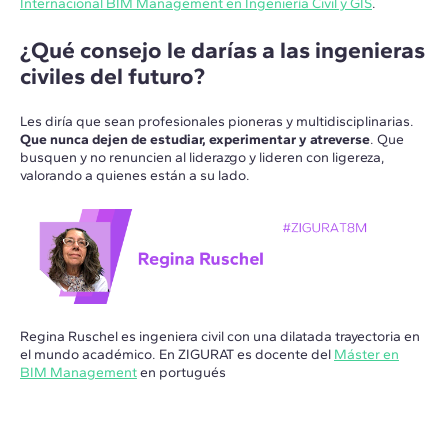
Internacional BIM Management en Ingeniería Civil y GIS
.
¿Qué consejo le darías a las ingenieras
civiles del futuro?
Les diría que sean profesionales pioneras y multidisciplinarias.
Que nunca dejen de estudiar, experimentar y atreverse
. Que
busquen y no renuncien al liderazgo y lideren con ligereza,
valorando a quienes están a su lado.
Regina Ruschel es ingeniera civil con una dilatada trayectoria en
el mundo académico. En ZIGURAT es docente del
Máster en
BIM Management
en portugués