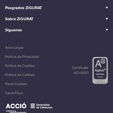
Posgrados ZIGURAT
Sobre ZIGURAT
Síguenos
Aviso Legal
Política de Privacidad
Política de Cookies
Certificate
ISO 9001
Política de Calidad
Panel Cookies
Canal Ético