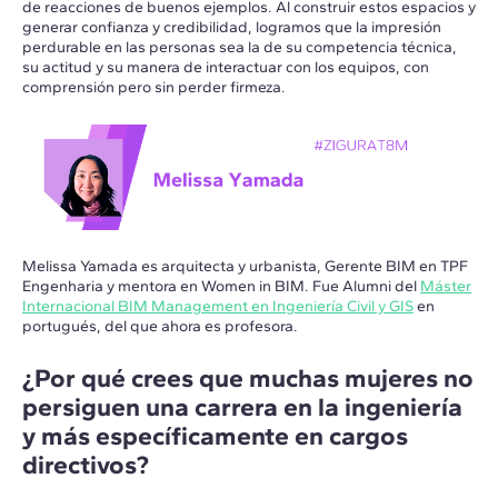
de reacciones de buenos ejemplos. Al construir estos espacios y
generar confianza y credibilidad, logramos que la impresión
perdurable en las personas sea la de su competencia técnica,
su actitud y su manera de interactuar con los equipos, con
comprensión pero sin perder firmeza.
Melissa Yamada es arquitecta y urbanista, Gerente BIM en TPF
Engenharia y mentora en Women in BIM. Fue Alumni del
Máster
Internacional BIM Management en Ingeniería Civil y GIS
en
portugués, del que ahora es profesora.
¿Por qué crees que muchas mujeres no
persiguen una carrera en la ingeniería
y más específicamente en cargos
directivos?