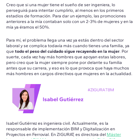
Creo que si una mujer tiene el sueño de ser ingeniera, lo
perseguirá para intentar cumplirlo, al menos en los primeros
estadios de formación. Para dar un ejemplo, las promociones
anteriores a la mía contaban solo con un 2-3% de mujeres y en la
mía ya éramos el 50%.
Para mí, el problema llega una vez ya estás dentro del sector
laboral y se complica todavía más cuando tienes una familia, ya
que
todo el peso del cuidado sigue recayendo en la mujer
. Por
suerte, cada vez hay más hombres que apoyan estas labores,
pero creo que la mujer siempre pone por delante su familia
antes que su carrera, y eso es lo que provoca que haya muchos
más hombres en cargos directivos que mujeres en la actualidad.
Isabel Gutiérrez es ingeniera civil. Actualmente, es la
responsable de implementación BIM y Digitalización en
Proyectos en Ferrovial. En ZIGURAT, es directora del
Máster