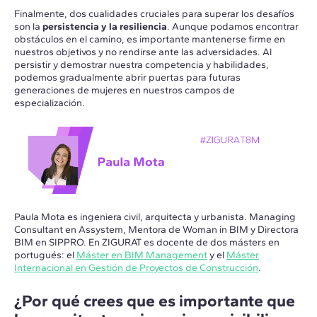
Finalmente, dos cualidades cruciales para superar los desafíos
son la
persistencia y la resiliencia
. Aunque podamos encontrar
obstáculos en el camino, es importante mantenerse firme en
nuestros objetivos y no rendirse ante las adversidades. Al
persistir y demostrar nuestra competencia y habilidades,
podemos gradualmente abrir puertas para futuras
generaciones de mujeres en nuestros campos de
especialización.
Paula Mota es ingeniera civil, arquitecta y urbanista. Managing
Consultant en Assystem, Mentora de Woman in BIM y Directora
BIM en SIPPRO. En ZIGURAT es docente de dos másters en
portugués: el
Máster en BIM Management
y el
Máster
Internacional en Gestión de Proyectos de Construcción
.
¿Por qué crees que es importante que