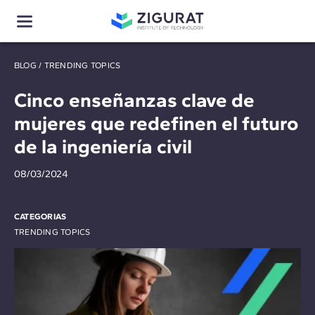
BLOG
/
TRENDING TOPICS
Cinco enseñanzas clave de
mujeres que redefinen el futuro
de la ingeniería civil
08/03/2024
CATEGORIAS
TRENDING TOPICS