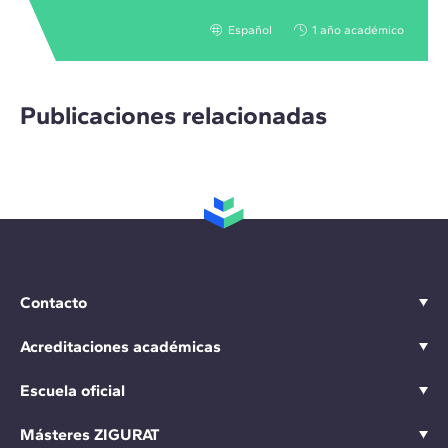
Español
1 año académico
Publicaciones relacionadas
Contacto
Acreditaciones académicas
Escuela oficial
Másteres ZIGURAT