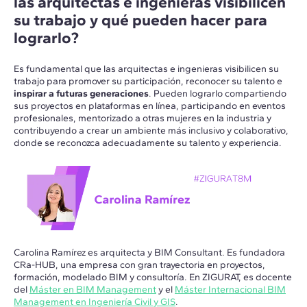
las arquitectas e ingenieras visibilicen
su trabajo y qué pueden hacer para
lograrlo?
Es fundamental que las arquitectas e ingenieras visibilicen su
trabajo para promover su participación, reconocer su talento e
inspirar a futuras generaciones
. Pueden lograrlo compartiendo
sus proyectos en plataformas en línea, participando en eventos
profesionales, mentorizado a otras mujeres en la industria y
contribuyendo a crear un ambiente más inclusivo y colaborativo,
donde se reconozca adecuadamente su talento y experiencia.
Carolina Ramírez es arquitecta y BIM Consultant. Es fundadora
CRa-HUB, una empresa con gran trayectoria en proyectos,
formación, modelado BIM y consultoría. En ZIGURAT, es docente
del
Máster en BIM Management
y el
Máster Internacional BIM
Management en Ingeniería Civil y GIS
.