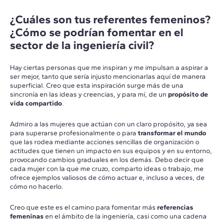
¿Cuáles son tus referentes femeninos?
¿Cómo se podrían fomentar en el
sector de la ingeniería civil?
Hay ciertas personas que me inspiran y me impulsan a aspirar a
ser mejor, tanto que sería injusto mencionarlas aquí de manera
superficial. Creo que esta inspiración surge más de una
sincronía en las ideas y creencias, y para mí, de un
propósito de
vida compartido
.
Admiro a las mujeres que actúan con un claro propósito, ya sea
para superarse profesionalmente o para
transformar el mundo
que las rodea mediante acciones sencillas de organización o
actitudes que tienen un impacto en sus equipos y en su entorno,
provocando cambios graduales en los demás. Debo decir que
cada mujer con la que me cruzo, comparto ideas o trabajo, me
ofrece ejemplos valiosos de cómo actuar e, incluso a veces, de
cómo no hacerlo.
Creo que este es el camino para fomentar más
referencias
femeninas
en el ámbito de la ingeniería, casi como una cadena