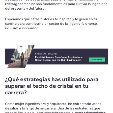
liderazgo femenino son fundamentales para cultivar la ingeniería
del presente y del futuro.
Esperamos que estas historias te inspiren y te guíen en tu
camino para contribuir a un sector de la ingeniería diverso,
inclusivo e innovador.
¿Qué estrategias has utilizado para
superar el techo de cristal en tu
carrera?
Como mujer ingeniera civil y arquitecta, he enfrentado varios
desafíos a lo largo de mi carrera. Una de las estrategias que
adopté fue la de buscar constantemente el
perfeccionamiento