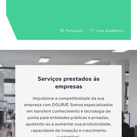
Português
1 ano acadêmico
Serviços prestados às
empresas
Impulsione a competitividade da sua
empresa com ZIGURAT. Somos especializados
em transferir conhecimento e tecnologia de
ponta para entidades públicas e privadas,
ajudando-as a aumentar sua produtividade,
capacidade de inovação e crescimento
sustentável.