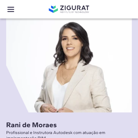
Rani de Moraes
Profissional e Instrutora Autodesk com atuação em