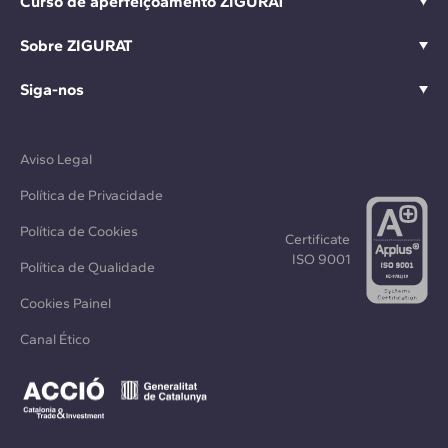
Curso de aperfeiçoamento ZIGURAT
Sobre ZIGURAT
Siga-nos
Aviso Legal
Política de Privacidade
Política de Cookies
Certificate
ISO 9001
Política de Qualidade
Cookies Painel
Canal Ético