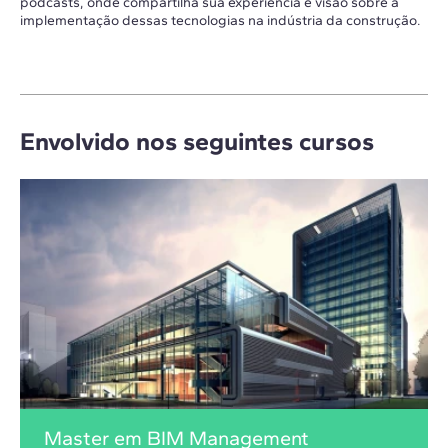
podcasts, onde compartilha sua experiência e visão sobre a
implementação dessas tecnologias na indústria da construção.
Envolvido nos seguintes cursos
Master em BIM Management