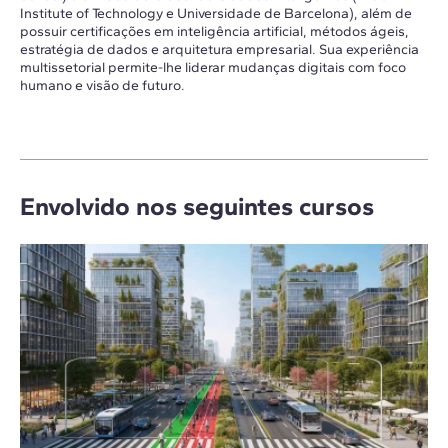
Institute of Technology e Universidade de Barcelona), além de
possuir certificações em inteligência artificial, métodos ágeis,
estratégia de dados e arquitetura empresarial. Sua experiência
multissetorial permite-lhe liderar mudanças digitais com foco
humano e visão de futuro.
Envolvido nos seguintes cursos