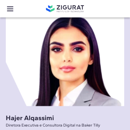
Hajer Alqassimi
Diretora Executiva e Consultora Digital na Baker Tilly