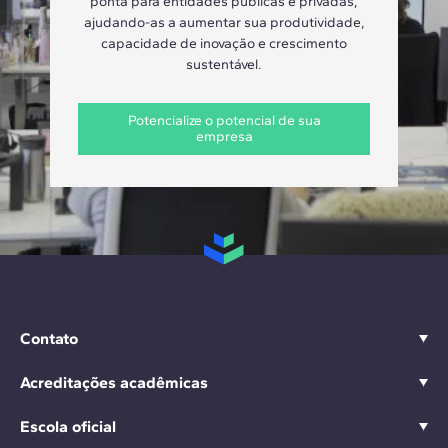
ponta para entidades públicas e privadas,
ajudando-as a aumentar sua produtividade,
capacidade de inovação e crescimento
sustentável.
Potencialize o potencial de sua
empresa
Contato
Acreditações acadêmicas
Escola oficial