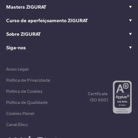
Masters ZIGURAT
Curso de aperfeiçoamento ZIGURAT
Sobre ZIGURAT
Siga-nos
Aviso Legal
Política de Privacidade
Política de Cookies
Certificate
ISO 9001
Política de Qualidade
Cookies Painel
Canal Ético