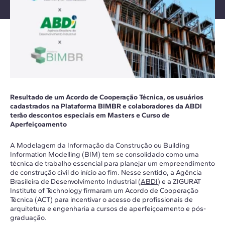
Resultado de um Acordo de Cooperação Técnica, os usuários
cadastrados na Plataforma BIMBR e colaboradores da ABDI
terão descontos especiais em Masters e Curso de
Aperfeiçoamento
A Modelagem da Informação da Construção ou Building
Information Modelling (BIM) tem se consolidado como uma
técnica de trabalho essencial para planejar um empreendimento
de construção civil do início ao fim. Nesse sentido, a Agência
Brasileira de Desenvolvimento Industrial (
ABDI
) e a ZIGURAT
Institute of Technology firmaram um Acordo de Cooperação
Técnica (ACT) para incentivar o acesso de profissionais de
arquitetura e engenharia a cursos de aperfeiçoamento e pós-
graduação.