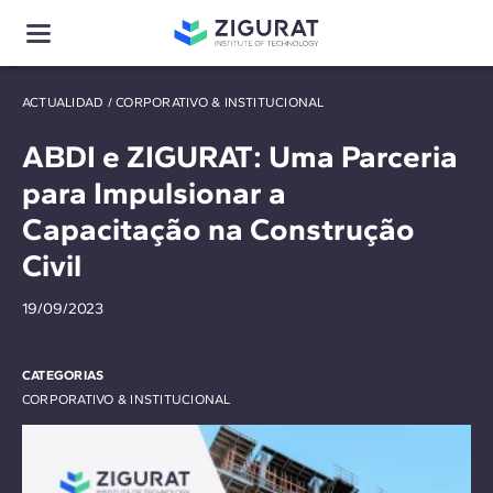
ACTUALIDAD
/
CORPORATIVO & INSTITUCIONAL
ABDI e ZIGURAT: Uma Parceria
para Impulsionar a
Capacitação na Construção
Civil
19/09/2023
CATEGORIAS
CORPORATIVO & INSTITUCIONAL