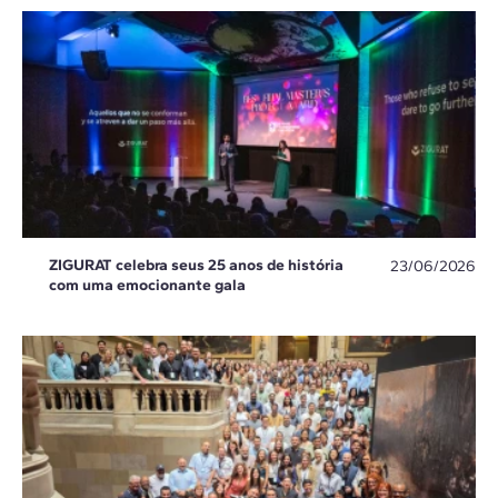
ZIGURAT celebra seus 25 anos de história
23/06/2026
com uma emocionante gala