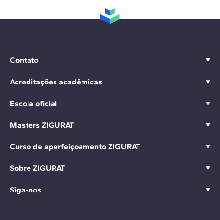
Contato
Acreditações acadêmicas
Escola oficial
Masters ZIGURAT
Curso de aperfeiçoamento ZIGURAT
Sobre ZIGURAT
Siga-nos