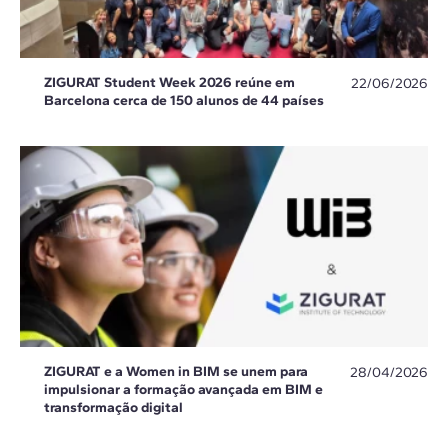
ZIGURAT Student Week 2026 reúne em
22/06/2026
Barcelona cerca de 150 alunos de 44 países
ZIGURAT e a Women in BIM se unem para
28/04/2026
impulsionar a formação avançada em BIM e
transformação digital