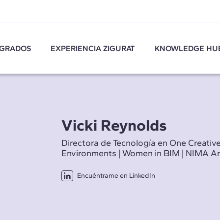
GRADOS
EXPERIENCIA ZIGURAT
KNOWLEDGE HU
Vicki Reynolds
Directora de Tecnología en One Creativ
Environments | Women in BIM | NIMA 
Encuéntrame en LinkedIn