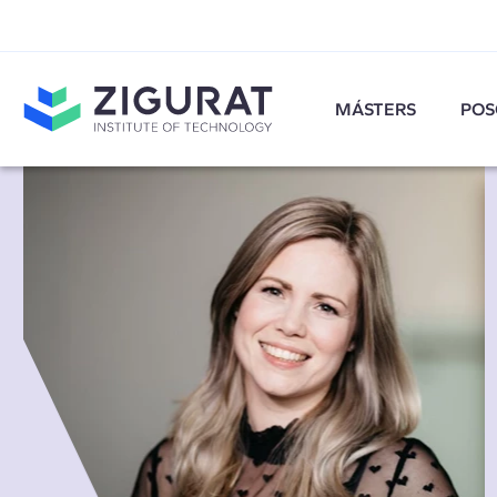
MÁSTERS
POS