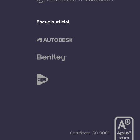
Escuela oficial
Certificate
ISO 9001