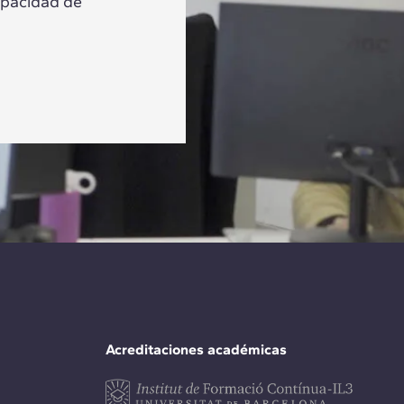
apacidad de
Acreditaciones académicas