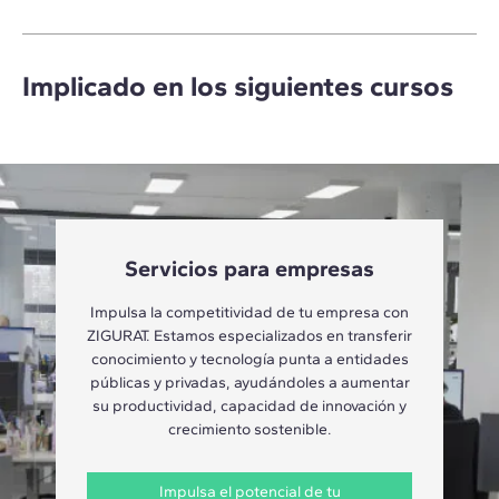
Implicado en los siguientes cursos
Servicios para empresas
Impulsa la competitividad de tu empresa con
ZIGURAT. Estamos especializados en transferir
conocimiento y tecnología punta a entidades
públicas y privadas, ayudándoles a aumentar
su productividad, capacidad de innovación y
crecimiento sostenible.
Impulsa el potencial de tu