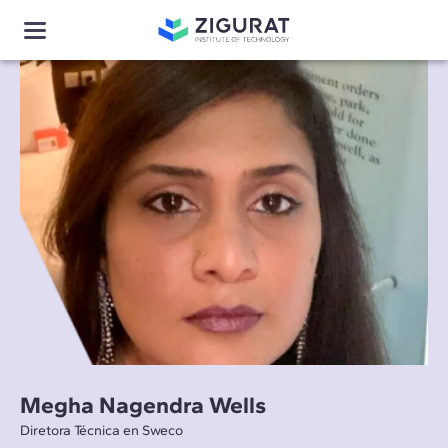
Megha Nagendra Wells
Diretora Técnica en Sweco