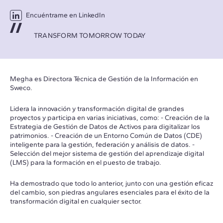
Encuéntrame en LinkedIn
TRANSFORM TOMORROW TODAY
Megha es Directora Técnica de Gestión de la Información en
Sweco.
Lidera la innovación y transformación digital de grandes
proyectos y participa en varias iniciativas, como: - Creación de la
Estrategia de Gestión de Datos de Activos para digitalizar los
patrimonios. - Creación de un Entorno Común de Datos (CDE)
inteligente para la gestión, federación y análisis de datos. -
Selección del mejor sistema de gestión del aprendizaje digital
(LMS) para la formación en el puesto de trabajo.
Ha demostrado que todo lo anterior, junto con una gestión eficaz
del cambio, son piedras angulares esenciales para el éxito de la
transformación digital en cualquier sector.