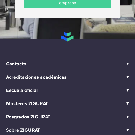
empresa
Contacto
Acreditaciones académicas
Escuela oficial
Másteres ZIGURAT
Posgrados ZIGURAT
Sobre ZIGURAT