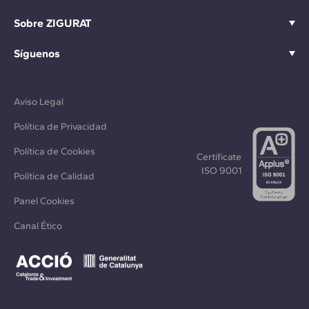
Sobre ZIGURAT
Síguenos
Aviso Legal
Política de Privacidad
Política de Cookies
Certificate
ISO 9001
Política de Calidad
Panel Cookies
Canal Ético