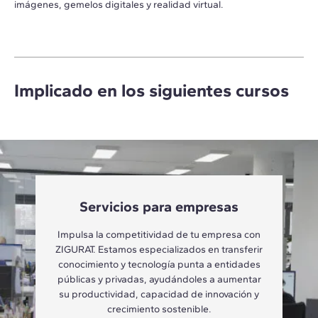
imágenes, gemelos digitales y realidad virtual.
Implicado en los siguientes cursos
Servicios para empresas
Impulsa la competitividad de tu empresa con
ZIGURAT. Estamos especializados en transferir
conocimiento y tecnología punta a entidades
públicas y privadas, ayudándoles a aumentar
su productividad, capacidad de innovación y
crecimiento sostenible.