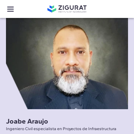
Joabe Araujo
Ingeniero Civil especialista en Proyectos de Infraestructura