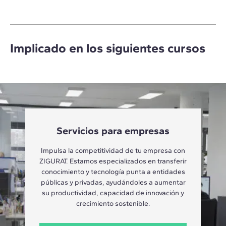
Implicado en los siguientes cursos
Servicios para empresas
Impulsa la competitividad de tu empresa con
ZIGURAT. Estamos especializados en transferir
conocimiento y tecnología punta a entidades
públicas y privadas, ayudándoles a aumentar
su productividad, capacidad de innovación y
crecimiento sostenible.