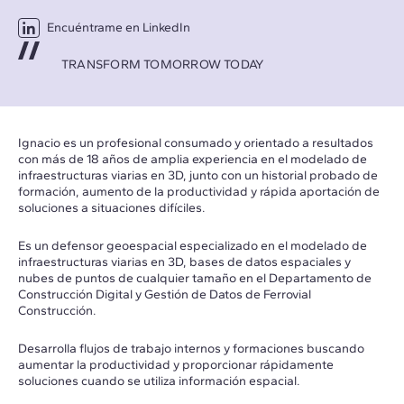
Encuéntrame en LinkedIn
TRANSFORM TOMORROW TODAY
Ignacio es un profesional consumado y orientado a resultados
con más de 18 años de amplia experiencia en el modelado de
infraestructuras viarias en 3D, junto con un historial probado de
formación, aumento de la productividad y rápida aportación de
soluciones a situaciones difíciles.
Es un defensor geoespacial especializado en el modelado de
infraestructuras viarias en 3D, bases de datos espaciales y
nubes de puntos de cualquier tamaño en el Departamento de
Construcción Digital y Gestión de Datos de Ferrovial
Construcción.
Desarrolla flujos de trabajo internos y formaciones buscando
aumentar la productividad y proporcionar rápidamente
soluciones cuando se utiliza información espacial.