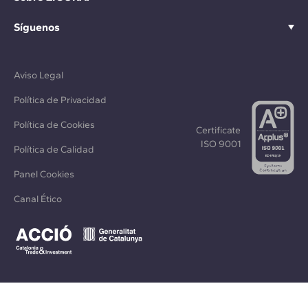
Síguenos
Aviso Legal
Política de Privacidad
Política de Cookies
Certificate
ISO 9001
Política de Calidad
Panel Cookies
Canal Ético