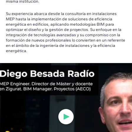
misma institución.
Su experiencia abarca desde la consultoría en instalaciones
MEP hasta la implementación de soluciones de eficiencia
energética en edificios, aplicando metodologías BIM para
optimizar el diseño y la gestión de proyectos. Su enfoque en la
integración de tecnologías avanzadas y su compromiso con la
formación de nuevos profesionales lo convierten en un referente
en el ámbito de la ingeniería de instalaciones y la eficiencia
energética.