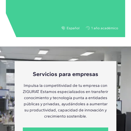
Español
1 año académico
Servicios para empresas
Impulsa la competitividad de tu empresa con
ZIGURAT. Estamos especializados en transferir
conocimiento y tecnología punta a entidades
públicas y privadas, ayudándoles a aumentar
su productividad, capacidad de innovación y
crecimiento sostenible.