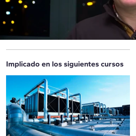
Implicado en los siguientes cursos