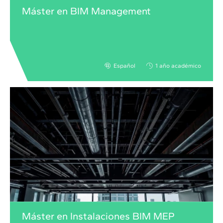
Máster en BIM Management
Español
1 año académico
Máster en Instalaciones BIM MEP