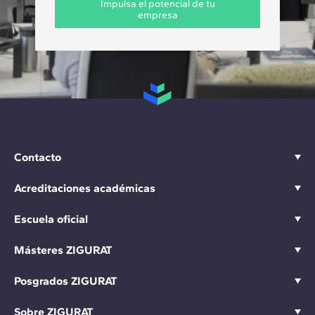
Impulsa el potencial de tu
empresa
Contacto
Acreditaciones académicas
Escuela oficial
Másteres ZIGURAT
Posgrados ZIGURAT
Sobre ZIGURAT