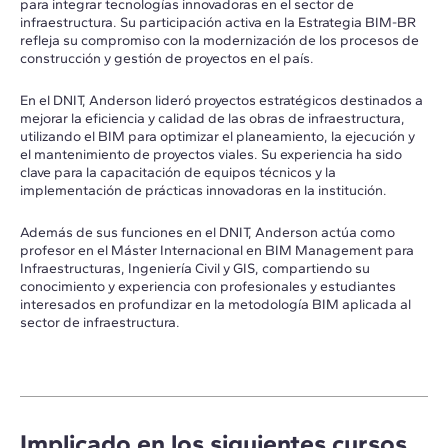
para integrar tecnologías innovadoras en el sector de
infraestructura. Su participación activa en la Estrategia BIM-BR
refleja su compromiso con la modernización de los procesos de
construcción y gestión de proyectos en el país.
En el DNIT, Anderson lideró proyectos estratégicos destinados a
mejorar la eficiencia y calidad de las obras de infraestructura,
utilizando el BIM para optimizar el planeamiento, la ejecución y
el mantenimiento de proyectos viales. Su experiencia ha sido
clave para la capacitación de equipos técnicos y la
implementación de prácticas innovadoras en la institución.
Además de sus funciones en el DNIT, Anderson actúa como
profesor en el Máster Internacional en BIM Management para
Infraestructuras, Ingeniería Civil y GIS, compartiendo su
conocimiento y experiencia con profesionales y estudiantes
interesados en profundizar en la metodología BIM aplicada al
sector de infraestructura.
Implicado en los siguientes cursos