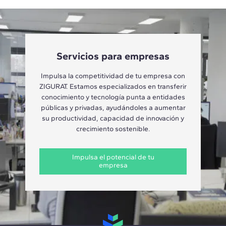
Servicios para empresas
Impulsa la competitividad de tu empresa con
ZIGURAT. Estamos especializados en transferir
conocimiento y tecnología punta a entidades
públicas y privadas, ayudándoles a aumentar
su productividad, capacidad de innovación y
crecimiento sostenible.
Impulsa el potencial de tu
empresa