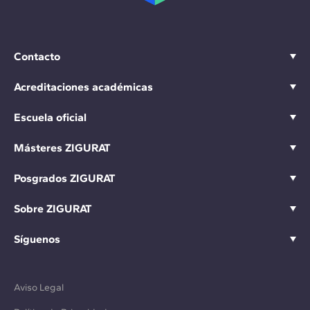
Contacto
Acreditaciones académicas
Escuela oficial
Másteres ZIGURAT
Posgrados ZIGURAT
Sobre ZIGURAT
Síguenos
Aviso Legal