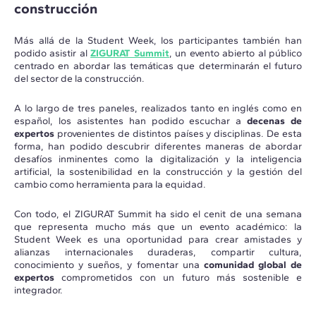
construcción
Más allá de la Student Week, los participantes también han
podido asistir al
ZIGURAT Summit
, un evento abierto al público
centrado en abordar las temáticas que determinarán el futuro
del sector de la construcción.
A lo largo de tres paneles, realizados tanto en inglés como en
español, los asistentes han podido escuchar a
decenas de
expertos
provenientes de distintos países y disciplinas. De esta
forma, han podido descubrir diferentes maneras de abordar
desafíos inminentes como la digitalización y la inteligencia
artificial, la sostenibilidad en la construcción y la gestión del
cambio como herramienta para la equidad.
Con todo, el ZIGURAT Summit ha sido el cenit de una semana
que representa mucho más que un evento académico: la
Student Week es una oportunidad para crear amistades y
alianzas internacionales duraderas, compartir cultura,
conocimiento y sueños, y fomentar una
comunidad global de
expertos
comprometidos con un futuro más sostenible e
integrador.