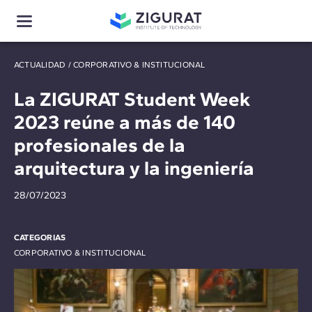
ACTUALIDAD
/
CORPORATIVO & INSTITUCIONAL
La ZIGURAT Student Week
2023 reúne a más de 140
profesionales de la
arquitectura y la ingeniería
28/07/2023
CATEGORIAS
CORPORATIVO & INSTITUCIONAL