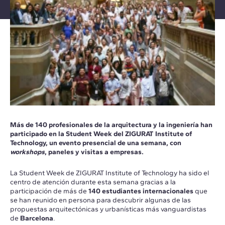
Más de 140 profesionales de la arquitectura y la ingeniería han
participado en la Student Week del ZIGURAT Institute of
Technology, un evento presencial de una semana, con
workshops
, paneles y visitas a empresas.
La Student Week de ZIGURAT Institute of Technology ha sido el
centro de atención durante esta semana gracias a la
participación de más de
140 estudiantes internacionales
que
se han reunido en persona para descubrir algunas de las
propuestas arquitectónicas y urbanísticas más vanguardistas
de
Barcelona
.