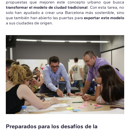
propuestas que mejoren este concepto urbano que busca
transformar el modelo de ciudad tradicional
. Con esta tarea, no
solo han ayudado a crear una Barcelona más sostenible, sino
que también han abierto las puertas para
exportar este modelo
a sus ciudades de origen.
Preparados para los desafíos de la