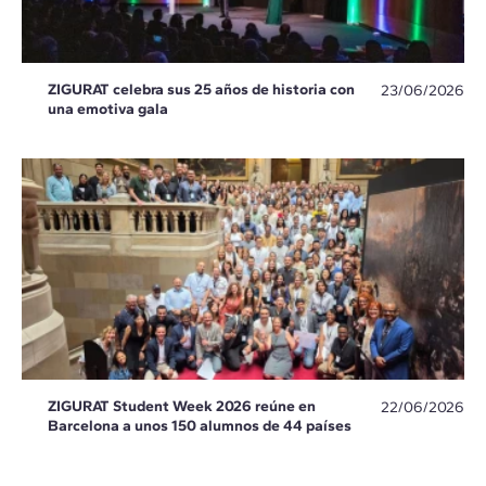
ZIGURAT celebra sus 25 años de historia con
23/06/2026
una emotiva gala
ZIGURAT Student Week 2026 reúne en
22/06/2026
Barcelona a unos 150 alumnos de 44 países