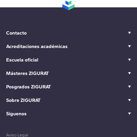
Contacto
Acreditaciones académicas
Escuela oficial
Másteres ZIGURAT
Posgrados ZIGURAT
Sobre ZIGURAT
Síguenos
Aviso Legal