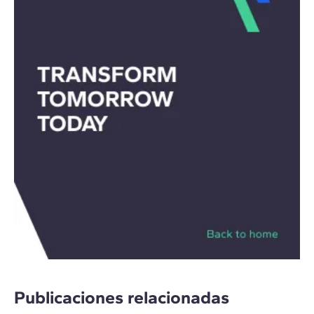
Publicaciones relacionadas