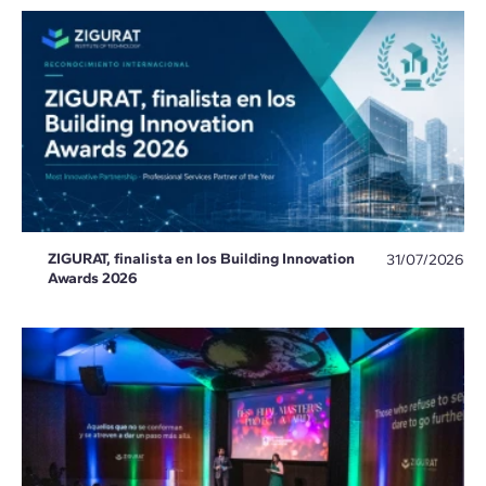
ZIGURAT, finalista en los Building Innovation
31/07/2026
Awards 2026