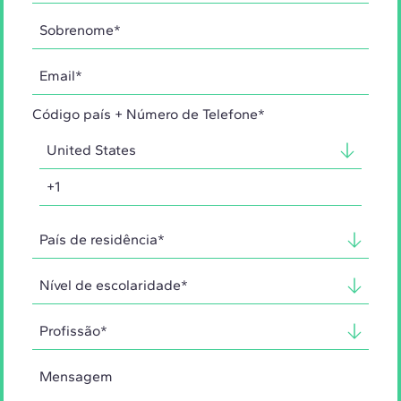
Código país + Número de Telefone*