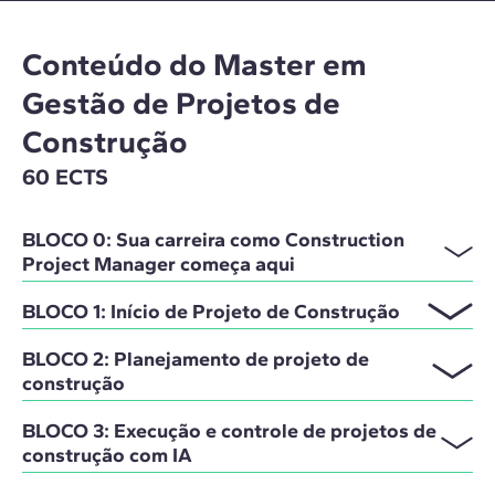
Conteúdo do Master em
Gestão de Projetos de
Construção
60 ECTS
BLOCO 0: Sua carreira como Construction
Project Manager começa aqui
BLOCO 1: Início de Projeto de Construção
BLOCO 2: Planejamento de projeto de
construção
BLOCO 3: Execução e controle de projetos de
construção com IA