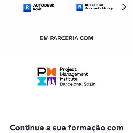
EM PARCERIA COM
Continue a sua formação com