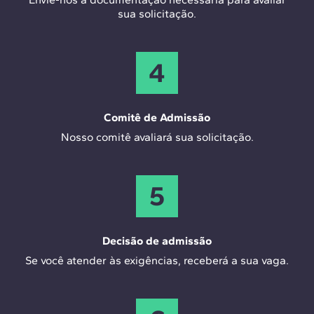
sua solicitação.
4
Comitê de Admissão
Nosso comitê avaliará sua solicitação.
5
Decisão de admissão
Se você atender às exigências, receberá a sua vaga.