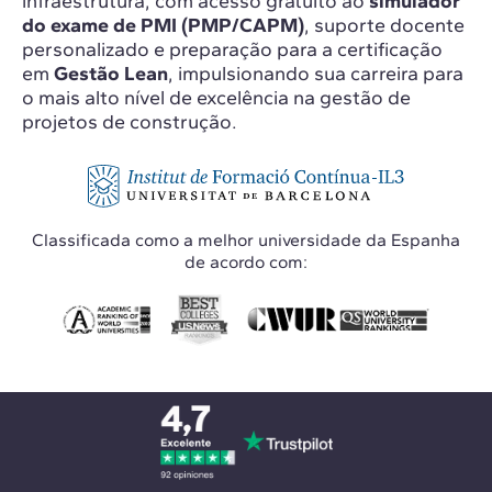
infraestrutura, com acesso gratuito ao
simulador
do exame de PMI (PMP/CAPM)
, suporte docente
personalizado e preparação para a certificação
em
Gestão Lean
, impulsionando sua carreira para
o mais alto nível de excelência na gestão de
projetos de construção.
Classificada como a melhor universidade da Espanha
de acordo com: