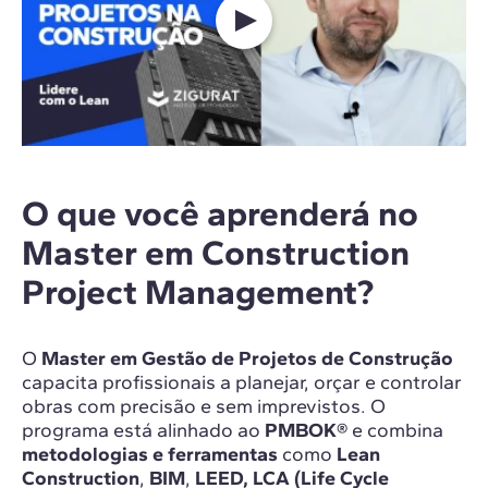
O que você aprenderá no
Master em Construction
Project Management?
O
Master em Gestão de Projetos de Construção
capacita profissionais a planejar, orçar e controlar
obras com precisão e sem imprevistos. O
programa está alinhado ao
PMBOK®
e combina
metodologias e ferramentas
como
Lean
Construction
,
BIM
,
LEED,
LCA (Life Cycle