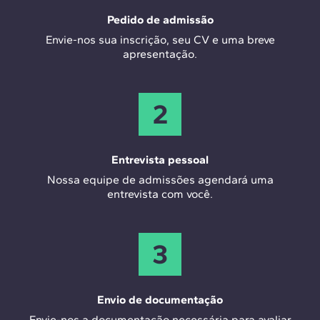
Pedido de admissão
Envie-nos sua inscrição, seu CV e uma breve
apresentação.
2
Entrevista pessoal
Nossa equipe de admissões agendará uma
entrevista com você.
3
Envio de documentação
Envie-nos a documentação necessária para avaliar