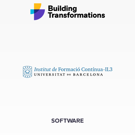
SOFTWARE