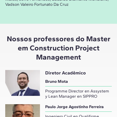
Vadson Valeiro Fortunato Da Cruz
Nossos professores do Master
em Construction Project
Management
Diretor Acadêmico
Bruno Mota
Programme Director en Assystem
y Lean Manager en SIPPRO
Paulo Jorge Agostinho Ferreira
Ingeniero Civil en Qualifirme