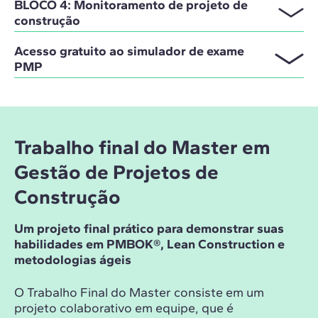
BLOCO 4: Monitoramento de projeto de
construção
Acesso gratuito ao simulador de exame
PMP
Trabalho final do Master em
Gestão de Projetos de
Construção
Um projeto final prático para demonstrar suas
habilidades em PMBOK®, Lean Construction e
metodologias ágeis
O Trabalho Final do Master consiste em um
projeto colaborativo em equipe, que é