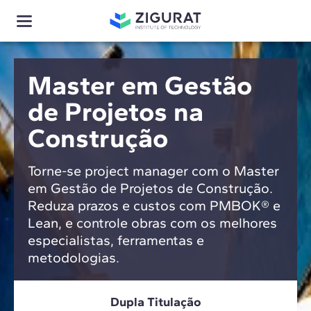
Master em Gestão
de Projetos na
Construção
Torne-se project manager com o Master
em Gestão de Projetos de Construção.
Reduza prazos e custos com PMBOK® e
Lean, e controle obras com os melhores
especialistas, ferramentas e
metodologias.
Dupla Titulação