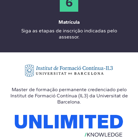
6
Matrícula
Siga as etapas de inscrição indicadas pelo
assessor.
Master de formação permanente credenciado pelo
Institut de Formació Contínua (IL3) da Universitat de
Barcelona.