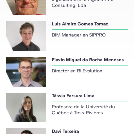
Consulting, Lda
Luis Almiro Gomes Tomaz
BIM Manager en SIPPRO.
Flavio Miguel da Rocha Meneses
Director en BI Evolution
Tássia Farsura Lima
Profesora de la Université du
Québec à Trois-Rivières
Davi Teixeira