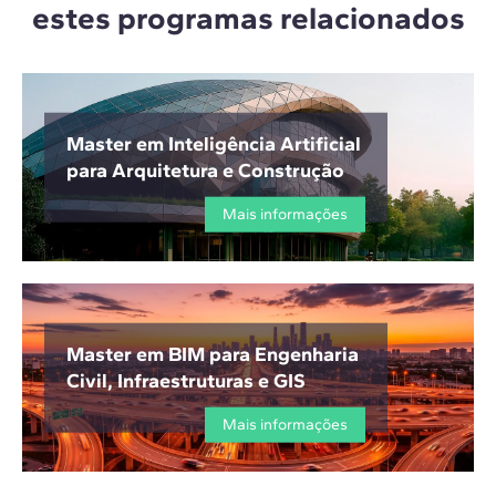
estes programas relacionados
Master em Inteligência Artificial
para Arquitetura e Construção
Mais informações
Master em BIM para Engenharia
Civil, Infraestruturas e GIS
Mais informações