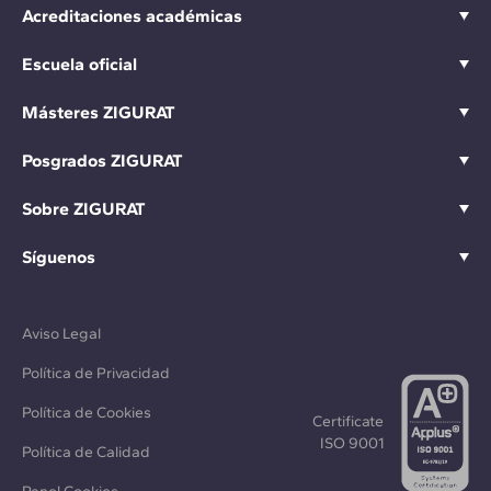
Acreditaciones académicas
Escuela oficial
Másteres ZIGURAT
Posgrados ZIGURAT
Sobre ZIGURAT
Síguenos
Aviso Legal
Política de Privacidad
Política de Cookies
Certificate
ISO 9001
Política de Calidad