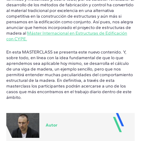
desarrollo de los métodos de fabricación y control ha convertido
al material tradicional por excelencia en una alternativa
competitiva en la construcción de estructuras y aún más si
pensamos en la edificación como conjunto. Así pues, nos alegra
anunciar que hemos incorporado el proyecto de estructuras de
madera al
Máster Internacional en Estructuras de Edificación
con CYPE.
En esta MASTERCLASS se presenta este nuevo contenido. Y,
sobre todo, en línea con la idea fundamental de que lo que
aprendemos sea aplicable hoy mismo, se desarrolla el cálculo
de una viga de madera, un ejemplo sencillo, pero que nos
permitirá entender muchas peculiaridades del comportamiento
estructural de la madera. En definitiva, a través de esta
masterclass los participantes podrán acercarse a uno de los
casos que más encontramos en el trabajo diario dentro de este
ámbito.
Autor