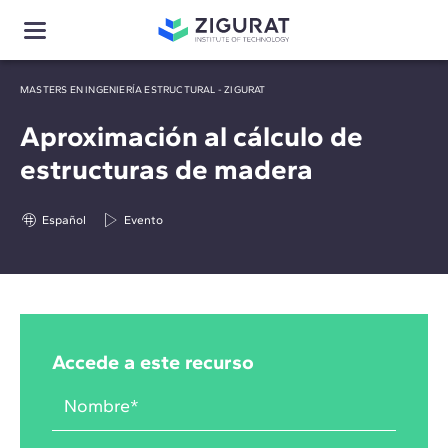
MASTERS EN INGENIERÍA ESTRUCTURAL - ZIGURAT
Aproximación al cálculo de
estructuras de madera
Español
Evento
Accede a este recurso