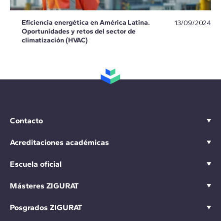
Eficiencia energética en América Latina.
13/09/2024
Oportunidades y retos del sector de
climatización (HVAC)
Contacto
Acreditaciones académicas
Escuela oficial
Másteres ZIGURAT
Posgrados ZIGURAT