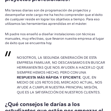
Mis tareas diarias son de programación de proyectos y
desempeñar este cargo me ha hecho comprender que el éxito
de cualquier reside en lograr los objetivos a tiempo. Para eso
utilizamos las herramientas aprendidas en el máster.
Mi padre nos enseñó a diseñar instalaciones con técnicas
manuales, muy efectivas, que llevaron nuestra empresa al lugar
de éxito que se encuentra hoy.
NOSOTROS, LA SEGUNDA GENERACIÓN DE ESTA
EMPRESA FAMILIAR, NO DESCANSAMOS EN BUSCAR
HERRAMIENTAS QUE NOS AYUDEN A HACER LO QUE
SIEMPRE HEMOS HECHO, PERO CON UNA
RESPUESTA MÁS RÁPIDA Y EFICIENTE
, QUE, EN
MEDIO DE LOS RETOS DEL MERCADO ACTUAL, NOS
AYUDE A CUMPLIR NUESTRA PRINCIPAL MISIÓN,
QUE ES LA SATISFACCIÓN DE NUESTROS CLIENTES.
¿Qué consejos le darías a los
estudiantes que están por empezar el