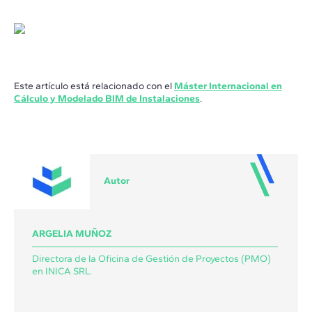
Este artículo está relacionado con el
Máster Internacional en
Cálculo y Modelado BIM de Instalaciones
.
Autor
ARGELIA MUÑOZ
Directora de la Oficina de Gestión de Proyectos (PMO)
en INICA SRL.