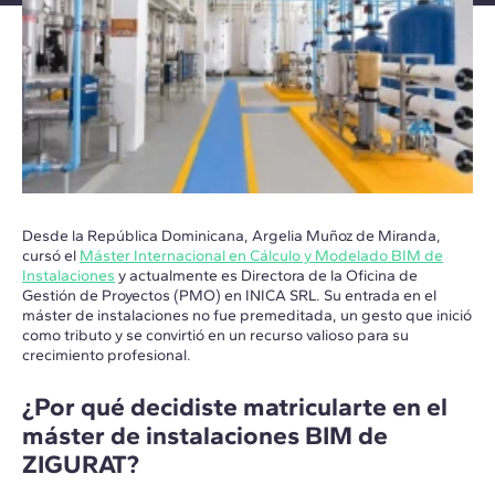
Desde la República Dominicana, Argelia Muñoz de Miranda,
cursó el
Máster Internacional en Cálculo y Modelado BIM de
Instalaciones
y actualmente es Directora de la Oficina de
Gestión de Proyectos (PMO) en INICA SRL. Su entrada en el
máster de instalaciones no fue premeditada, un gesto que inició
como tributo y se convirtió en un recurso valioso para su
crecimiento profesional.
¿Por qué decidiste matricularte en el
máster de instalaciones BIM de
ZIGURAT?