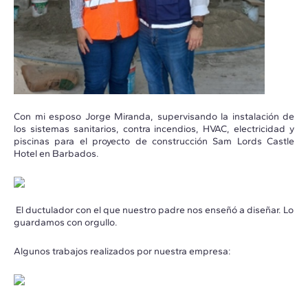
Con mi esposo Jorge Miranda, supervisando la instalación de
los sistemas sanitarios, contra incendios, HVAC, electricidad y
piscinas para el proyecto de construcción Sam Lords Castle
Hotel en Barbados.
El ductulador con el que nuestro padre nos enseñó a diseñar. Lo
guardamos con orgullo.
Algunos trabajos realizados por nuestra empresa: