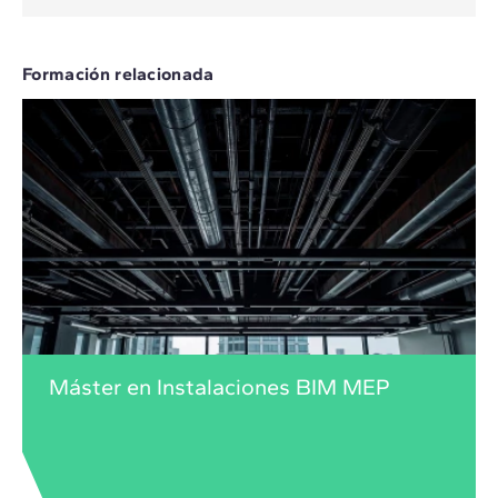
Formación relacionada
Máster en Instalaciones BIM MEP