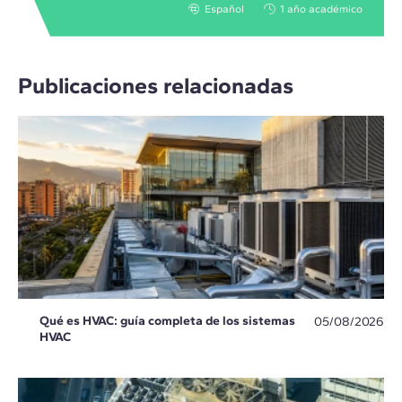
Español
1 año académico
Publicaciones relacionadas
Qué es HVAC: guía completa de los sistemas
05/08/2026
HVAC