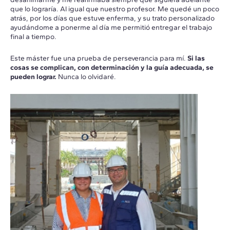
que lo lograría. Al igual que nuestro profesor. Me quedé un poco
atrás, por los días que estuve enferma, y su trato personalizado
ayudándome a ponerme al día me permitió entregar el trabajo
final a tiempo.
Este máster fue una prueba de perseverancia para mí.
Si las
cosas se complican, con determinación y la guía adecuada, se
pueden lograr.
Nunca lo olvidaré.