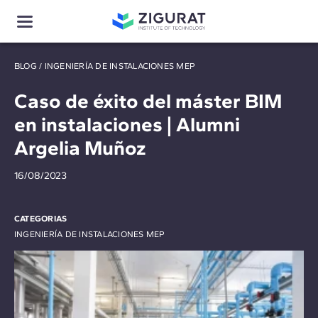
BLOG
/
INGENIERÍA DE INSTALACIONES MEP
Caso de éxito del máster BIM
en instalaciones | Alumni
Argelia Muñoz
16/08/2023
CATEGORIAS
INGENIERÍA DE INSTALACIONES MEP