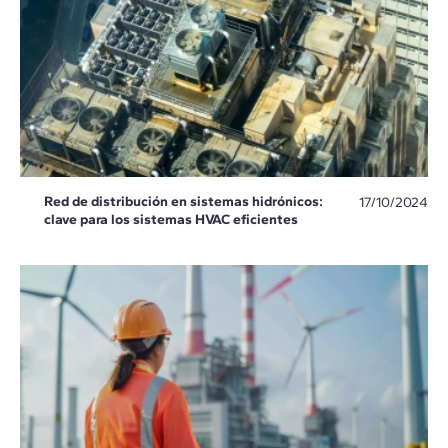
Red de distribución en sistemas hidrónicos:
17/10/2024
clave para los sistemas HVAC eficientes