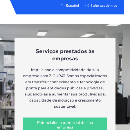
Español
1 año académico
Serviços prestados às
empresas
Impulsione a competitividade da sua
empresa com ZIGURAT. Somos especializados
em transferir conhecimento e tecnologia de
ponta para entidades públicas e privadas,
ajudando-as a aumentar sua produtividade,
capacidade de inovação e crescimento
sustentável.
Potencialize o potencial de sua
empresa