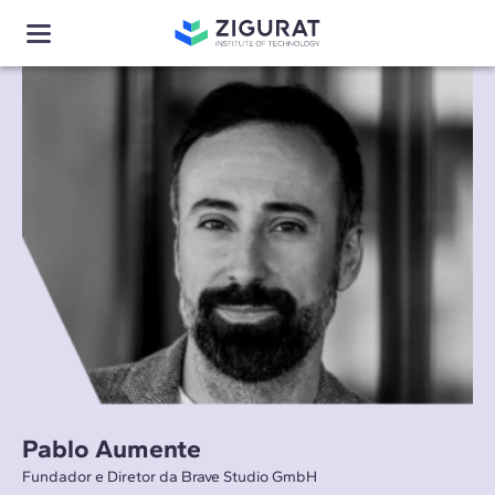
Pablo Aumente
Fundador e Diretor da Brave Studio GmbH