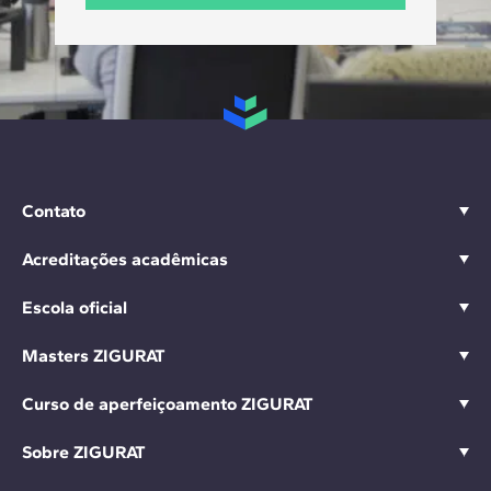
Contato
Acreditações acadêmicas
Escola oficial
Masters ZIGURAT
Curso de aperfeiçoamento ZIGURAT
Sobre ZIGURAT