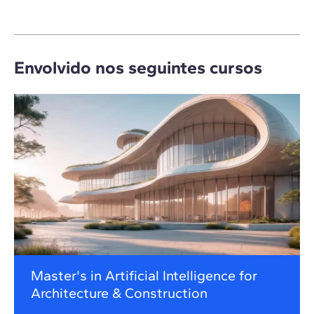
Envolvido nos seguintes cursos
Master's in Artificial Intelligence for
Architecture & Construction