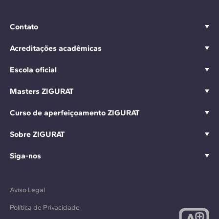
Contato
Acreditações acadêmicas
Escola oficial
Masters ZIGURAT
Curso de aperfeiçoamento ZIGURAT
Sobre ZIGURAT
Siga-nos
Aviso Legal
Política de Privacidade