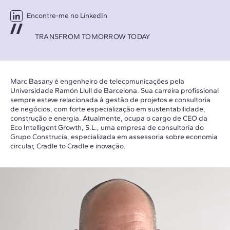
Encontre-me no LinkedIn
TRANSFROM TOMORROW TODAY
Marc Basany é engenheiro de telecomunicações pela
Universidade Ramón Llull de Barcelona. Sua carreira profissional
sempre esteve relacionada à gestão de projetos e consultoria
de negócios, com forte especialização em sustentabilidade,
construção e energia. Atualmente, ocupa o cargo de CEO da
Eco Intelligent Growth, S.L., uma empresa de consultoria do
Grupo Construcía, especializada em assessoria sobre economia
circular, Cradle to Cradle e inovação.