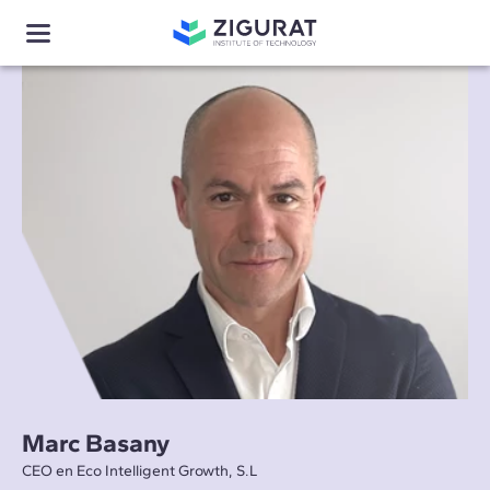
Marc Basany
CEO en Eco Intelligent Growth, S.L