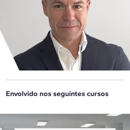
Envolvido nos seguintes cursos