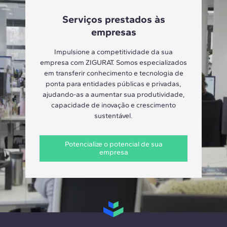
Serviços prestados às
empresas
Impulsione a competitividade da sua
empresa com ZIGURAT. Somos especializados
em transferir conhecimento e tecnologia de
ponta para entidades públicas e privadas,
ajudando-as a aumentar sua produtividade,
capacidade de inovação e crescimento
sustentável.
Potencialize o potencial de sua
empresa