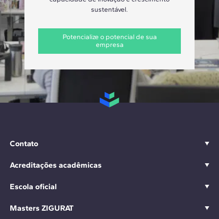
sustentável.
Potencialize o potencial de sua
empresa
Contato
Acreditações acadêmicas
Escola oficial
Masters ZIGURAT