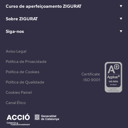
Curso de aperfeiçoamento ZIGURAT
Sobre ZIGURAT
Siga-nos
Aviso Legal
Política de Privacidade
Política de Cookies
Certificate
ISO 9001
Política de Qualidade
Cookies Painel
Canal Ético