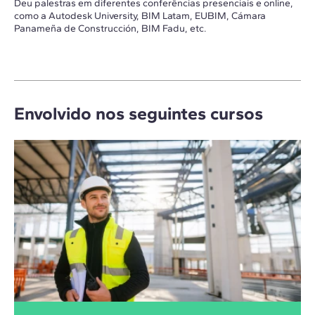
Deu palestras em diferentes conferências presenciais e online,
como a Autodesk University, BIM Latam, EUBIM, Cámara
Panameña de Construcción, BIM Fadu, etc.
Envolvido nos seguintes cursos