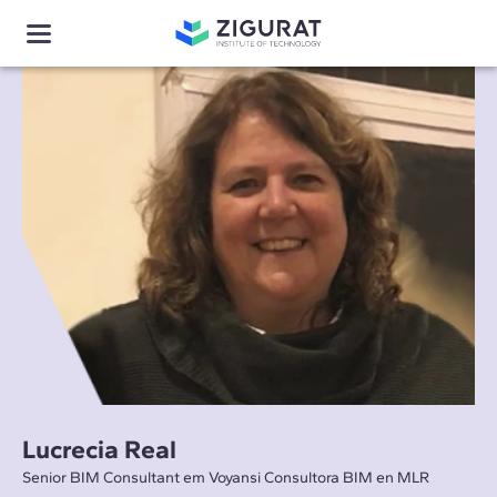
Lucrecia Real
Senior BIM Consultant em Voyansi Consultora BIM en MLR