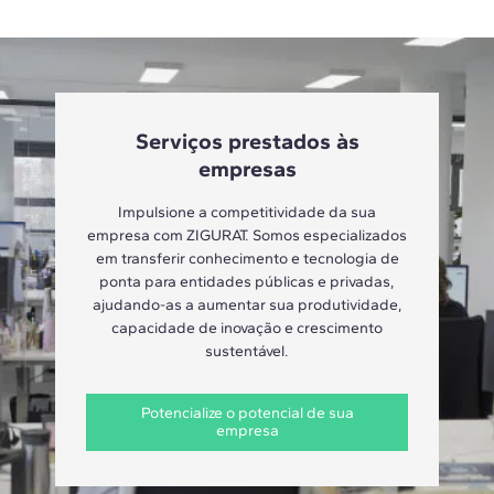
Serviços prestados às
empresas
Impulsione a competitividade da sua
empresa com ZIGURAT. Somos especializados
em transferir conhecimento e tecnologia de
ponta para entidades públicas e privadas,
ajudando-as a aumentar sua produtividade,
capacidade de inovação e crescimento
sustentável.
Potencialize o potencial de sua
empresa