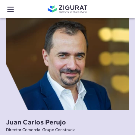
Juan Carlos Perujo
Director Comercial Grupo Construcía