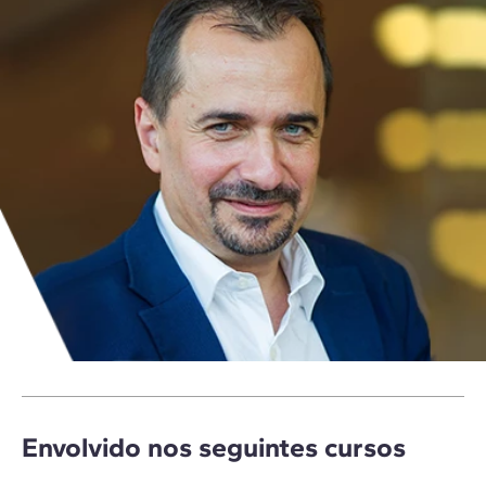
Envolvido nos seguintes cursos