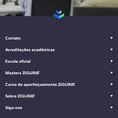
Contato
Acreditações acadêmicas
Escola oficial
Masters ZIGURAT
Curso de aperfeiçoamento ZIGURAT
Sobre ZIGURAT
Siga-nos