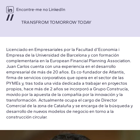
Encontre-me no LinkedIn
TRANSFROM TOMORROW TODAY
Licenciado en Empresariales por la Facultad d’Economia i
Empresa de la Universidad de Barcelona y con formación
complementaria en la European Financial Planning Association.
Juan Carlos cuenta con una experiencia en el desarrollo
empresarial de más de 20 años. Es co-fundador de Atlantis,
firma de servicios corporativos que opera en el sector de las
PYMEs y, tras toda una vida dedicada a trabajar en proyectos
propios, hace más de 2 años se incorporó a Grupo Construcía,
movido por la apuesta de la compañía por la innovación y la
transformación. Actualmente ocupa el cargo de Director
Comercial de la zona de Cataluña y se encarga de la búsqueda y
desarrollo de nuevos modelos de negocio en torno a la
construcción circular.