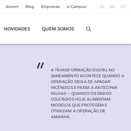
Alumni
Blog
Empresas
e-Campus
ES
EN
PT
NOVIDADES
QUEM SOMOS
A TRANSFORMAÇÃO DIGITAL NO
SANEAMENTO ACONTECE QUANDO A
OPERAÇÃO DEIXA DE APAGAR
INCÊNDIOS E PASSA A ANTECIPAR
FALHAS — QUANDO OS DADOS
COLETADOS HOJE ALIMENTAM
MODELOS QUE PROTEGEM E
OTIMIZAM A OPERAÇÃO DE
AMANHÃ.