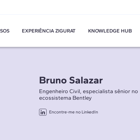
SOS
EXPERIÊNCIA ZIGURAT
KNOWLEDGE HUB
Bruno Salazar
Engenheiro Civil, especialista sênior no
ecossistema Bentley
Encontre-me no LinkedIn