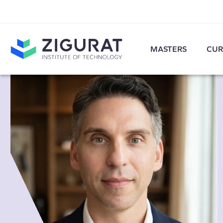
MASTERS
CUR