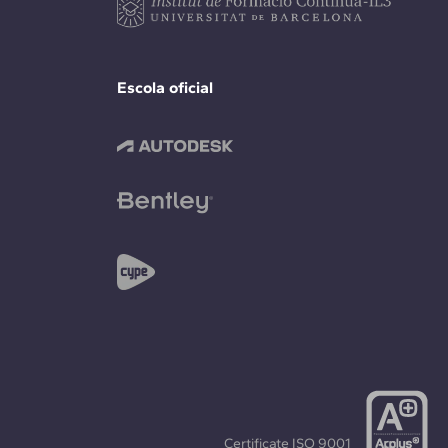
Escola oficial
Certificate
ISO 9001