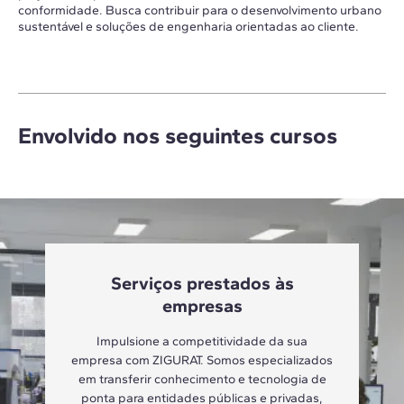
conformidade. Busca contribuir para o desenvolvimento urbano
sustentável e soluções de engenharia orientadas ao cliente.
Envolvido nos seguintes cursos
Serviços prestados às
empresas
Impulsione a competitividade da sua
empresa com ZIGURAT. Somos especializados
em transferir conhecimento e tecnologia de
ponta para entidades públicas e privadas,