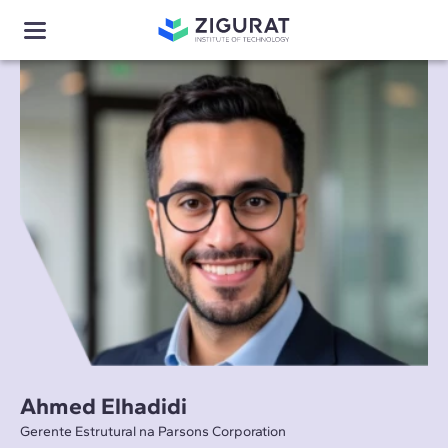
Ahmed Elhadidi
Gerente Estrutural na Parsons Corporation