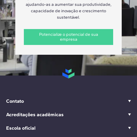
ajudando-as a aumentar sua produtividade,
capacidade de inovação e crescimento
sustentável.
Potencialize o potencial de sua
empresa
Contato
Acreditações acadêmicas
Escola oficial