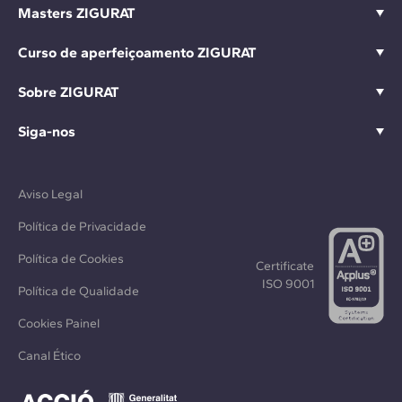
Masters ZIGURAT
Curso de aperfeiçoamento ZIGURAT
Sobre ZIGURAT
Siga-nos
Aviso Legal
Política de Privacidade
Política de Cookies
Certificate
ISO 9001
Política de Qualidade
Cookies Painel
Canal Ético