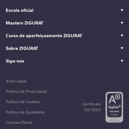
Escola oficial
Masters ZIGURAT
Curso de aperfeiçoamento ZIGURAT
Sobre ZIGURAT
Siga-nos
Aviso Legal
Política de Privacidade
Política de Cookies
Certificate
ISO 9001
Política de Qualidade
Cookies Painel