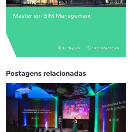
Master em BIM Management
Português
1 ano acadêmico
Postagens relacionadas