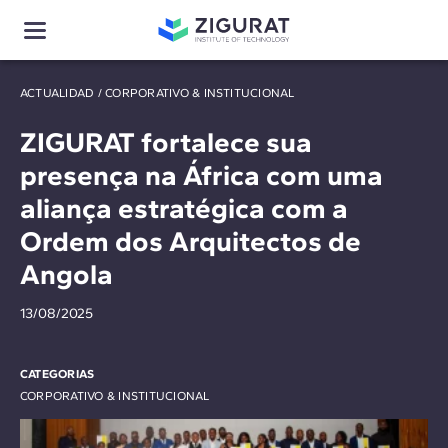
ACTUALIDAD
/
CORPORATIVO & INSTITUCIONAL
ZIGURAT fortalece sua
presença na África com uma
aliança estratégica com a
Ordem dos Arquitectos de
Angola
13/08/2025
CATEGORIAS
CORPORATIVO & INSTITUCIONAL