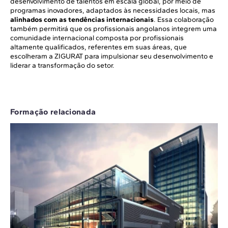
desenvolvimento de talentos em escala global, por meio de
programas inovadores, adaptados às necessidades locais, mas
alinhados com as tendências internacionais
. Essa colaboração
também permitirá que os profissionais angolanos integrem uma
comunidade internacional composta por profissionais
altamente qualificados, referentes em suas áreas, que
escolheram a ZIGURAT para impulsionar seu desenvolvimento e
liderar a transformação do setor.
Formação relacionada