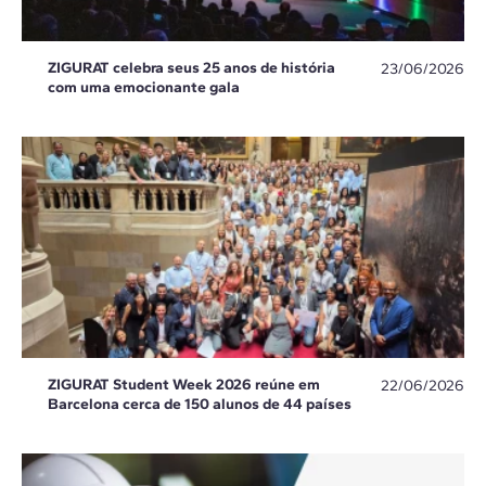
ZIGURAT celebra seus 25 anos de história
23/06/2026
com uma emocionante gala
ZIGURAT Student Week 2026 reúne em
22/06/2026
Barcelona cerca de 150 alunos de 44 países