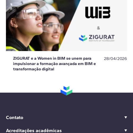
ZIGURAT e a Women in BIM se unem para
28/04/2026
impulsionar a formação avançada em BIM e
transformação digital
Contato
Acreditações acadêmicas