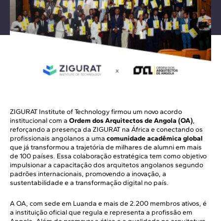
ZIGURAT Institute of Technology firmou um novo acordo
institucional com a
Ordem dos Arquitectos de Angola (OA)
,
reforçando a presença da ZIGURAT na África e conectando os
profissionais angolanos a uma
comunidade acadêmica global
que já transformou a trajetória de milhares de alumni em mais
de 100 países. Essa colaboração estratégica tem como objetivo
impulsionar a capacitação dos arquitetos angolanos segundo
padrões internacionais, promovendo a inovação, a
sustentabilidade e a transformação digital no país.
A OA, com sede em Luanda e mais de 2.200 membros ativos, é
a instituição oficial que regula e representa a profissão em