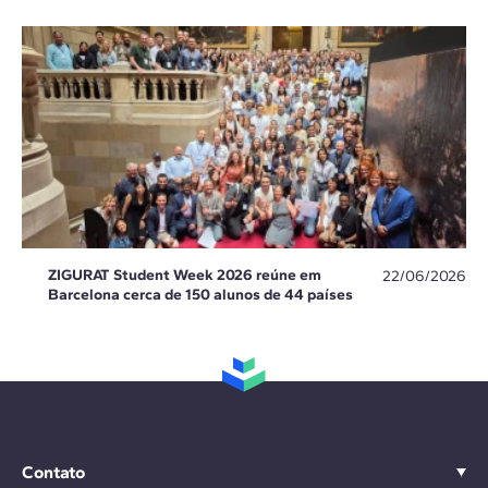
ZIGURAT Student Week 2026 reúne em
22/06/2026
Barcelona cerca de 150 alunos de 44 países
Contato