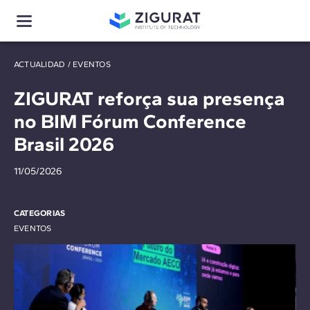
ACTUALIDAD
/
EVENTOS
ZIGURAT reforça sua presença
no BIM Fórum Conference
Brasil 2026
11/05/2026
CATEGORIAS
EVENTOS