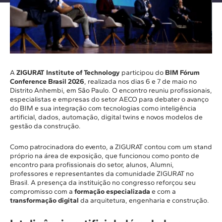
A
ZIGURAT Institute of Technology
participou do
BIM Fórum
Conference Brasil 2026
, realizada nos dias 6 e 7 de maio no
Distrito Anhembi, em São Paulo. O encontro reuniu profissionais,
especialistas e empresas do setor AECO para debater o avanço
do BIM e sua integração com tecnologias como inteligência
artificial, dados, automação, digital twins e novos modelos de
gestão da construção.
Como patrocinadora do evento, a ZIGURAT contou com um stand
próprio na área de exposição, que funcionou como ponto de
encontro para profissionais do setor, alunos, Alumni,
professores e representantes da comunidade ZIGURAT no
Brasil. A presença da instituição no congresso reforçou seu
compromisso com a
formação especializada
e com a
transformação digital
da arquitetura, engenharia e construção.