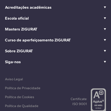
Acreditações acadêmicas
Escola oficial
Masters ZIGURAT
Curso de aperfeiçoamento ZIGURAT
Sobre ZIGURAT
Siga-nos
Aviso Legal
Política de Privacidade
Política de Cookies
Certificate
ISO 9001
Política de Qualidade