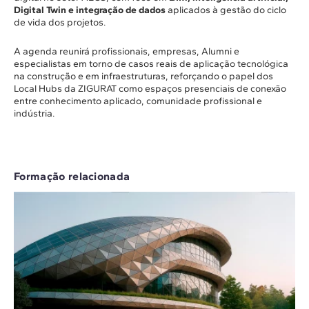
Digital Twin e integração de dados
aplicados à gestão do ciclo
de vida dos projetos.
A agenda reunirá profissionais, empresas, Alumni e
especialistas em torno de casos reais de aplicação tecnológica
na construção e em infraestruturas, reforçando o papel dos
Local Hubs da ZIGURAT como espaços presenciais de conexão
entre conhecimento aplicado, comunidade profissional e
indústria.
Formação relacionada