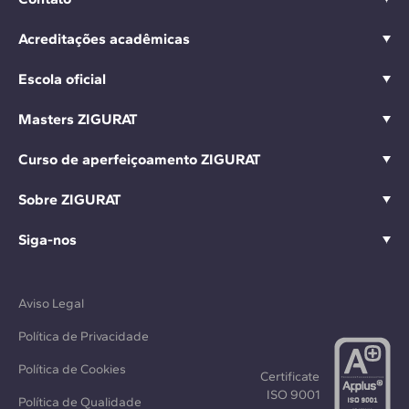
Acreditações acadêmicas
Escola oficial
Masters ZIGURAT
Curso de aperfeiçoamento ZIGURAT
Sobre ZIGURAT
Siga-nos
Aviso Legal
Política de Privacidade
Política de Cookies
Certificate
ISO 9001
Política de Qualidade