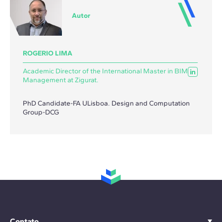
Autor
ROGERIO LIMA
Academic Director of the International Master in BIM
Management at Zigurat.
PhD Candidate-FA ULisboa. Design and Computation
Group-DCG
Contato