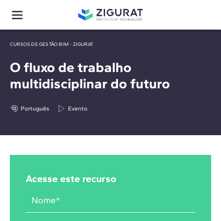
CURSOS DE GESTÃO BIM - ZIGURAT
O fluxo de trabalho
multidisciplinar do futuro
Português
Evento
Acesse este recurso