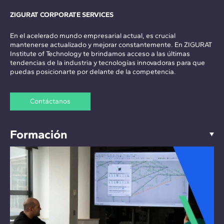
ZIGURAT CORPORATE SERVICES
En el acelerado mundo empresarial actual, es crucial
mantenerse actualizado y mejorar constantemente. En ZIGURAT
Institute of Technology te brindamos acceso a las últimas
tendencias de la industria y tecnologías innovadoras para que
puedas posicionarte por delante de la competencia.
Contáctanos
Formación