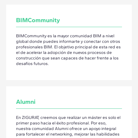
BIMCommunity
BIMCommunity es la mayor comunidad BIM a nivel
global donde puedes informarte y conectar con otros
profesionales BIM. El objetivo principal de esta red es
el de acelerar la adopción de nuevos procesos de
construcción que sean capaces de hacer frente a los
desafíos futuros.
Alumni
En ZIGURAT, creemos que realizar un máster es solo el
primer paso hacia el éxito profesional. Por eso,
nuestra comunidad Alumni ofrece un apoyo integral
para fortalecer el networking, mejorar las habilidades