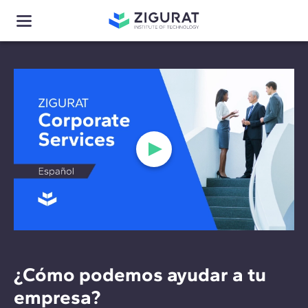
¿Cómo podemos ayudar a tu
empresa?