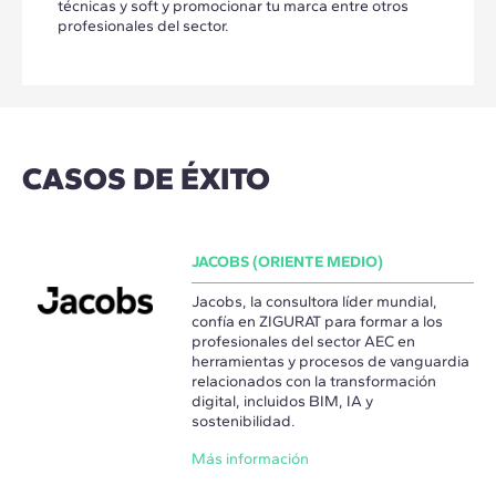
técnicas y soft y promocionar tu marca entre otros
profesionales del sector.
CASOS DE ÉXITO
JACOBS (ORIENTE MEDIO)
Jacobs, la consultora líder mundial,
confía en ZIGURAT para formar a los
profesionales del sector AEC en
herramientas y procesos de vanguardia
relacionados con la transformación
digital, incluidos BIM, IA y
sostenibilidad.
Más información