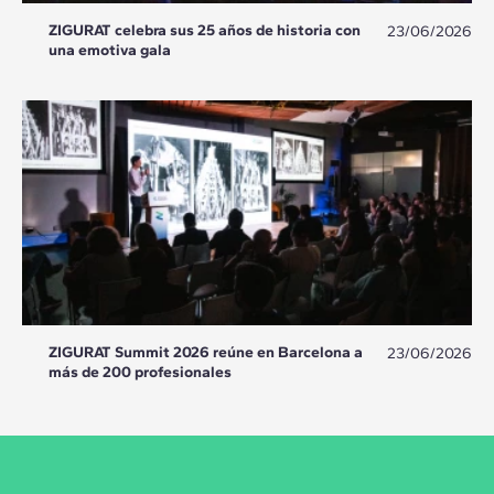
ZIGURAT celebra sus 25 años de historia con
23/06/2026
una emotiva gala
ZIGURAT Summit 2026 reúne en Barcelona a
23/06/2026
más de 200 profesionales