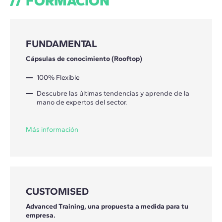
FORMACIÓN
FUNDAMENTAL
Cápsulas de conocimiento (Rooftop)
100% Flexible
Descubre las últimas tendencias y aprende de la
mano de expertos del sector.
Más información
CUSTOMISED
Advanced Training, una propuesta a medida para tu
empresa.