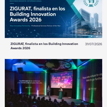
ZIGURAT, finalista en los Building Innovation
31/07/2026
Awards 2026