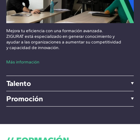
Mejora tu eficiencia con una formación avanzada.
ZIGURAT está especializado en generar conocimiento y
ayudar a las organizaciones a aumentar su competitividad
y capacidad de innovación.
Más información
Talento
Promoción