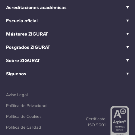
Acreditaciones académicas
Escuela oficial
Másteres ZIGURAT
Posgrados ZIGURAT
Sobre ZIGURAT
Síguenos
Aviso Legal
Política de Privacidad
Política de Cookies
Certificate
ISO 9001
Política de Calidad