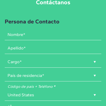
Contáctanos
Persona de Contacto
Código de país + Teléfono
*