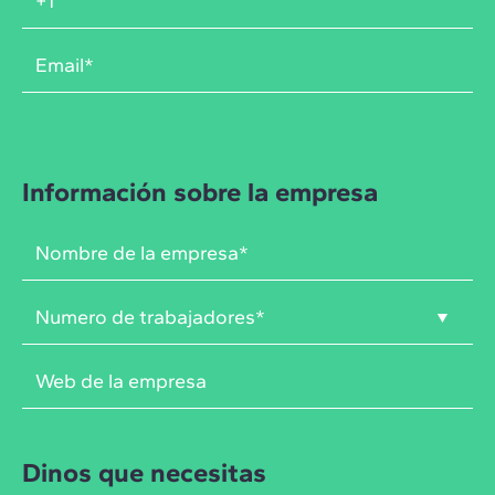
Información sobre la empresa
Dinos que necesitas