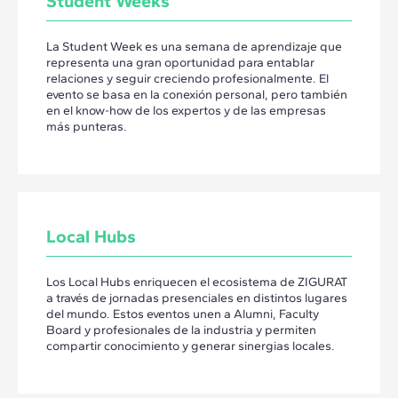
Student Weeks
La Student Week es una semana de aprendizaje que
representa una gran oportunidad para entablar
relaciones y seguir creciendo profesionalmente. El
evento se basa en la conexión personal, pero también
en el know-how de los expertos y de las empresas
más punteras.
Local Hubs
Los Local Hubs enriquecen el ecosistema de ZIGURAT
a través de jornadas presenciales en distintos lugares
del mundo. Estos eventos unen a Alumni, Faculty
Board y profesionales de la industria y permiten
compartir conocimiento y generar sinergias locales.