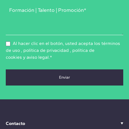
Al hacer clic en el botón, usted acepta los
términos
de uso
,
política de privacidad
,
política de
cookies
y
aviso legal
.*
Contacto