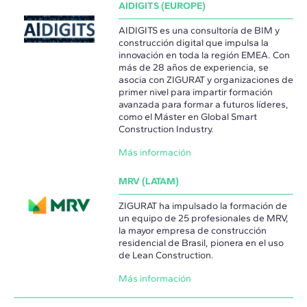
AIDIGITS (EUROPE)
AIDIGITS es una consultoría de BIM y
construcción digital que impulsa la
innovación en toda la región EMEA. Con
más de 28 años de experiencia, se
asocia con ZIGURAT y organizaciones de
primer nivel para impartir formación
avanzada para formar a futuros líderes,
como el Máster en Global Smart
Construction Industry.
Más información
MRV (LATAM)
ZIGURAT ha impulsado la formación de
un equipo de 25 profesionales de MRV,
la mayor empresa de construcción
residencial de Brasil, pionera en el uso
de Lean Construction.
Más información