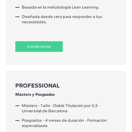
Basada en la metodología Lean Learning.
Diseñada desde cero para responder a tus
necesidades.
Contáctanos
PROFESSIONAL
Másters y Posgrados
Másters - 1 año - Doble Titulación por IL3-
Universitat de Barcelona
Posgrados - 4 meses de duración - Formación
especializada