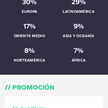
30%
29%
EUROPA
LATINOAMÉRICA
17%
9%
ORIENTE MEDIO
ASIA Y OCEANÍA
8%
7%
NORTEAMÉRICA
ÁFRICA
PROMOCIÓN