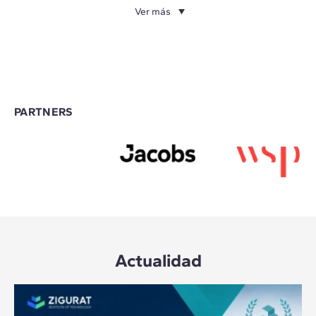
Ver más
PARTNERS
Actualidad