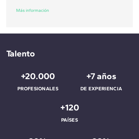
Más información
Talento
+20.000
+7 años
PROFESIONALES
DE EXPERIENCIA
+120
PAÍSES