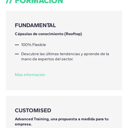
FORMACIÓN
FUNDAMENTAL
Cápsulas de conocimiento (Rooftop)
100% Flexible
Descubre las últimas tendencias y aprende de la
mano de expertos del sector.
Más información
CUSTOMISED
Advanced Training, una propuesta a medida para tu
empresa.