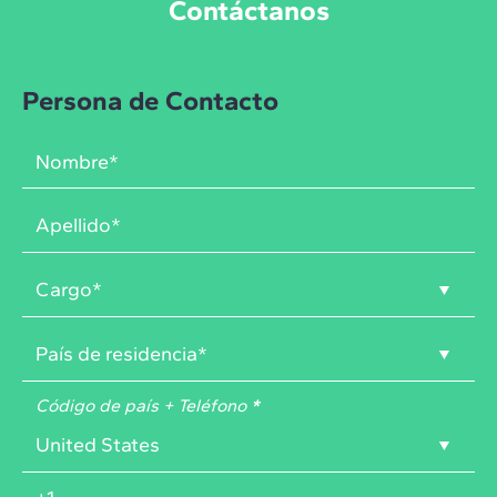
Contáctanos
Persona de Contacto
Código de país + Teléfono
*