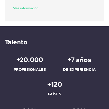
Más información
Talento
+20.000
+7 años
PROFESIONALES
DE EXPERIENCIA
+120
PAÍSES