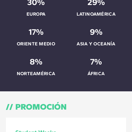
30%
29%
EUROPA
LATINOAMÉRICA
17%
9%
ORIENTE MEDIO
ASIA Y OCEANÍA
8%
7%
NORTEAMÉRICA
ÁFRICA
PROMOCIÓN