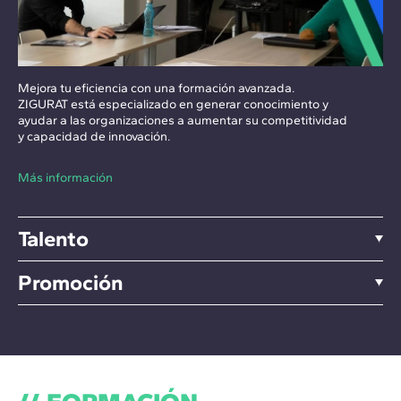
Mejora tu eficiencia con una formación avanzada.
ZIGURAT está especializado en generar conocimiento y
ayudar a las organizaciones a aumentar su competitividad
y capacidad de innovación.
Más información
Talento
Promoción