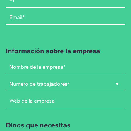
Información sobre la empresa
Dinos que necesitas