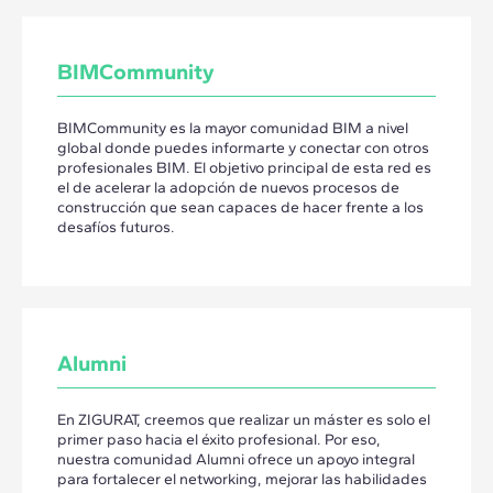
BIMCommunity
BIMCommunity es la mayor comunidad BIM a nivel
global donde puedes informarte y conectar con otros
profesionales BIM. El objetivo principal de esta red es
el de acelerar la adopción de nuevos procesos de
construcción que sean capaces de hacer frente a los
desafíos futuros.
Alumni
En ZIGURAT, creemos que realizar un máster es solo el
primer paso hacia el éxito profesional. Por eso,
nuestra comunidad Alumni ofrece un apoyo integral
para fortalecer el networking, mejorar las habilidades