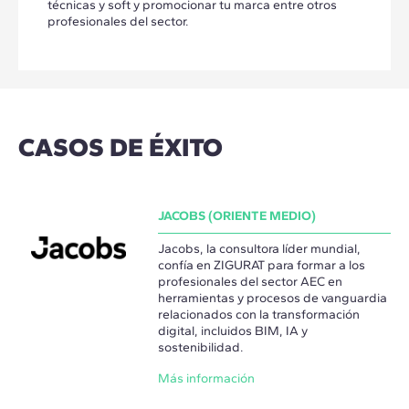
técnicas y soft y promocionar tu marca entre otros
profesionales del sector.
CASOS DE ÉXITO
JACOBS (ORIENTE MEDIO)
Jacobs, la consultora líder mundial,
confía en ZIGURAT para formar a los
profesionales del sector AEC en
herramientas y procesos de vanguardia
relacionados con la transformación
digital, incluidos BIM, IA y
sostenibilidad.
Más información