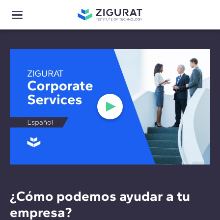
¿Cómo podemos ayudar a tu
empresa?