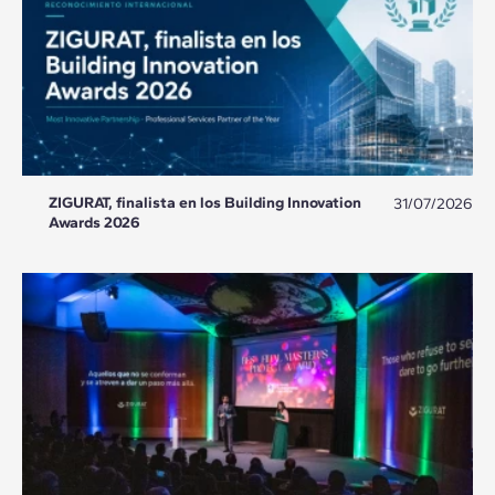
ZIGURAT, finalista en los Building Innovation
31/07/2026
Awards 2026