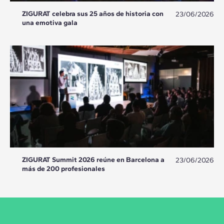
ZIGURAT celebra sus 25 años de historia con
23/06/2026
una emotiva gala
ZIGURAT Summit 2026 reúne en Barcelona a
23/06/2026
más de 200 profesionales