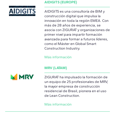
AIDIGITS (EUROPE)
AIDIGITS es una consultoría de BIM y
construcción digital que impulsa la
innovación en toda la región EMEA. Con
más de 28 años de experiencia, se
asocia con ZIGURAT y organizaciones de
primer nivel para impartir formación
avanzada para formar a futuros líderes,
como el Máster en Global Smart
Construction Industry.
Más información
MRV (LATAM)
ZIGURAT ha impulsado la formación de
un equipo de 25 profesionales de MRV,
la mayor empresa de construcción
residencial de Brasil, pionera en el uso
de Lean Construction.
Más información