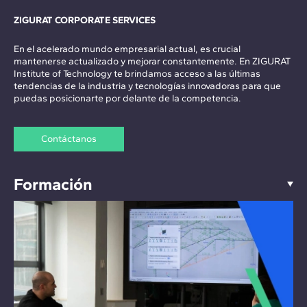
ZIGURAT CORPORATE SERVICES
En el acelerado mundo empresarial actual, es crucial
mantenerse actualizado y mejorar constantemente. En ZIGURAT
Institute of Technology te brindamos acceso a las últimas
tendencias de la industria y tecnologías innovadoras para que
puedas posicionarte por delante de la competencia.
Contáctanos
Formación