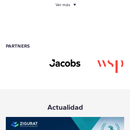
Ver más
PARTNERS
Actualidad