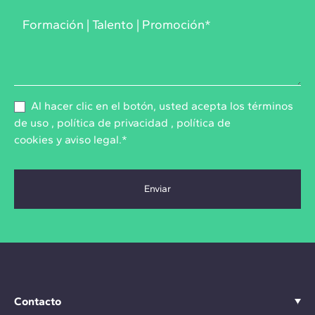
Al hacer clic en el botón, usted acepta los
términos
de uso
,
política de privacidad
,
política de
cookies
y
aviso legal
.*
Contacto