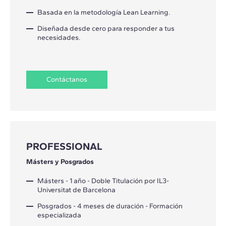
Basada en la metodología Lean Learning.
Diseñada desde cero para responder a tus
necesidades.
Contáctanos
PROFESSIONAL
Másters y Posgrados
Másters - 1 año - Doble Titulación por IL3-
Universitat de Barcelona
Posgrados - 4 meses de duración - Formación
especializada