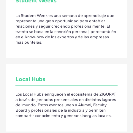
Student Weeks
La Student Week es una semana de aprendizaje que
representa una gran oportunidad para entablar
relaciones y seguir creciendo profesionalmente. El
evento se basa en la conexión personal, pero también
en el know-how de los expertos y de las empresas
más punteras.
Local Hubs
Los Local Hubs enriquecen el ecosistema de ZIGURAT
a través de jornadas presenciales en distintos lugares
del mundo. Estos eventos unen a Alumni, Faculty
Board y profesionales de la industria y permiten
compartir conocimiento y generar sinergias locales.