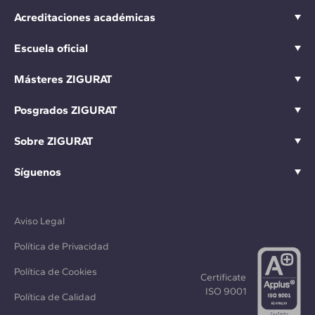
Acreditaciones académicas
Escuela oficial
Másteres ZIGURAT
Posgrados ZIGURAT
Sobre ZIGURAT
Síguenos
Aviso Legal
Política de Privacidad
Política de Cookies
Certificate
ISO 9001
Política de Calidad