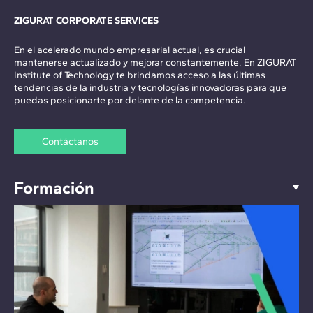
ZIGURAT CORPORATE SERVICES
En el acelerado mundo empresarial actual, es crucial
mantenerse actualizado y mejorar constantemente. En ZIGURAT
Institute of Technology te brindamos acceso a las últimas
tendencias de la industria y tecnologías innovadoras para que
puedas posicionarte por delante de la competencia.
Contáctanos
Formación