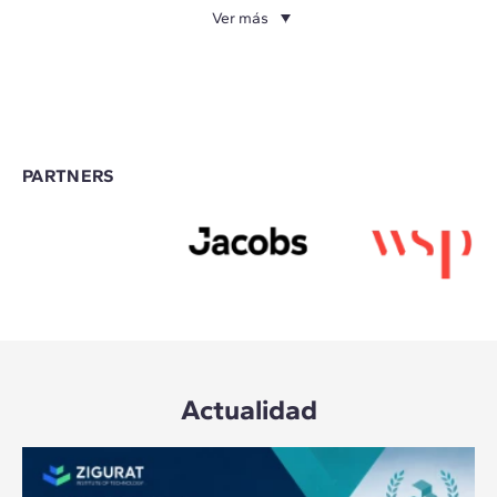
Ver más
PARTNERS
Actualidad