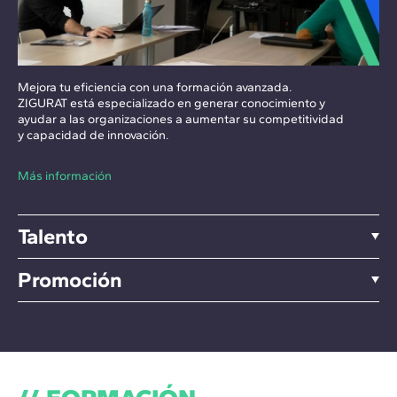
Mejora tu eficiencia con una formación avanzada.
ZIGURAT está especializado en generar conocimiento y
ayudar a las organizaciones a aumentar su competitividad
y capacidad de innovación.
Más información
Talento
Promoción