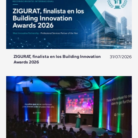
ZIGURAT, finalista en los Building Innovation
31/07/2026
Awards 2026