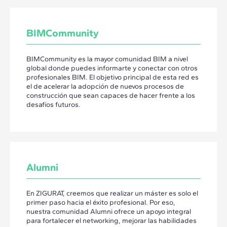
BIMCommunity
BIMCommunity es la mayor comunidad BIM a nivel
global donde puedes informarte y conectar con otros
profesionales BIM. El objetivo principal de esta red es
el de acelerar la adopción de nuevos procesos de
construcción que sean capaces de hacer frente a los
desafíos futuros.
Alumni
En ZIGURAT, creemos que realizar un máster es solo el
primer paso hacia el éxito profesional. Por eso,
nuestra comunidad Alumni ofrece un apoyo integral
para fortalecer el networking, mejorar las habilidades