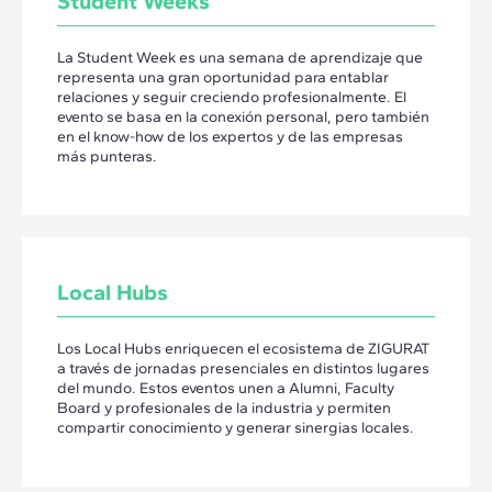
Student Weeks
La Student Week es una semana de aprendizaje que
representa una gran oportunidad para entablar
relaciones y seguir creciendo profesionalmente. El
evento se basa en la conexión personal, pero también
en el know-how de los expertos y de las empresas
más punteras.
Local Hubs
Los Local Hubs enriquecen el ecosistema de ZIGURAT
a través de jornadas presenciales en distintos lugares
del mundo. Estos eventos unen a Alumni, Faculty
Board y profesionales de la industria y permiten
compartir conocimiento y generar sinergias locales.