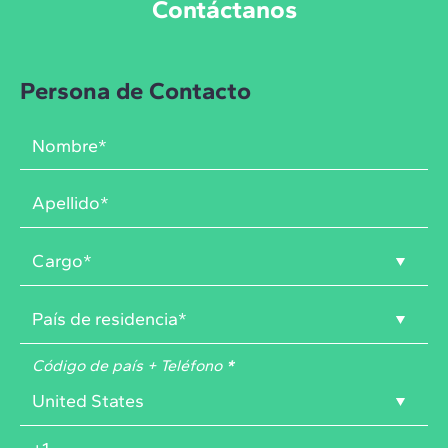
Contáctanos
Persona de Contacto
Código de país + Teléfono
*