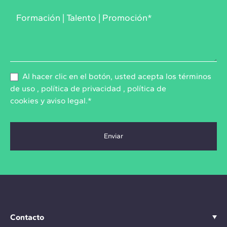
Al hacer clic en el botón, usted acepta los
términos
de uso
,
política de privacidad
,
política de
cookies
y
aviso legal
.*
Contacto