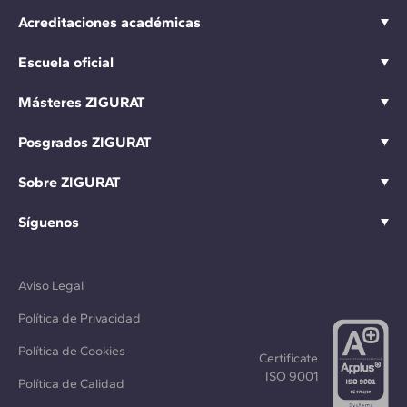
Acreditaciones académicas
Escuela oficial
Másteres ZIGURAT
Posgrados ZIGURAT
Sobre ZIGURAT
Síguenos
Aviso Legal
Política de Privacidad
Política de Cookies
Certificate
ISO 9001
Política de Calidad