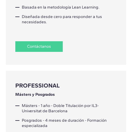
Basada en la metodología Lean Learning.
Diseñada desde cero para responder a tus
necesidades.
Contáctanos
PROFESSIONAL
Másters y Posgrados
Másters - 1 año - Doble Titulación por IL3-
Universitat de Barcelona
Posgrados - 4 meses de duración - Formación
especializada