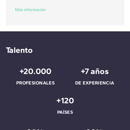
Más información
Talento
+20.000
+7 años
PROFESIONALES
DE EXPERIENCIA
+120
PAÍSES