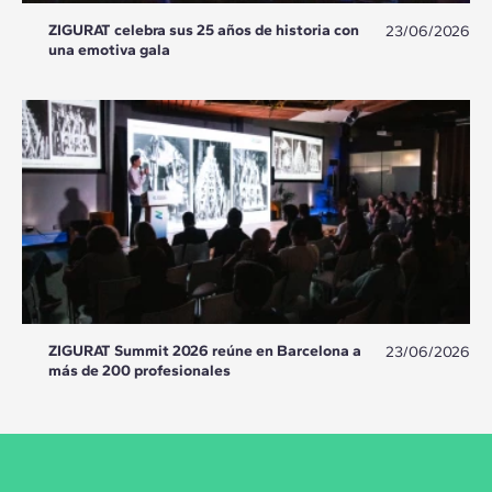
ZIGURAT celebra sus 25 años de historia con
23/06/2026
una emotiva gala
ZIGURAT Summit 2026 reúne en Barcelona a
23/06/2026
más de 200 profesionales