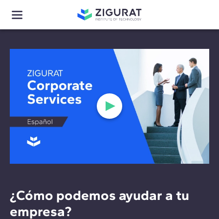
¿Cómo podemos ayudar a tu
empresa?