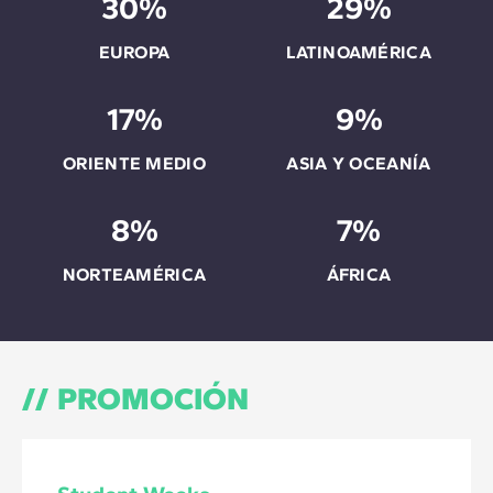
30%
29%
EUROPA
LATINOAMÉRICA
17%
9%
ORIENTE MEDIO
ASIA Y OCEANÍA
8%
7%
NORTEAMÉRICA
ÁFRICA
PROMOCIÓN