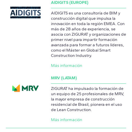
AIDIGITS (EUROPE)
AIDIGITS es una consultoría de BIM y
construcción digital que impulsa la
innovación en toda la región EMEA. Con
más de 28 años de experiencia, se
asocia con ZIGURAT y organizaciones de
primer nivel para impartir formación
avanzada para formar a futuros líderes,
como el Máster en Global Smart
Construction Industry.
Más información
MRV (LATAM)
ZIGURAT ha impulsado la formación de
un equipo de 25 profesionales de MRV,
la mayor empresa de construcción
residencial de Brasil, pionera en el uso
de Lean Construction.
Más información