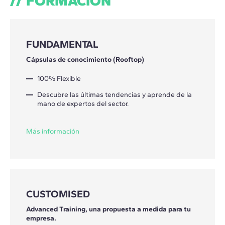
FORMACIÓN
FUNDAMENTAL
Cápsulas de conocimiento (Rooftop)
100% Flexible
Descubre las últimas tendencias y aprende de la
mano de expertos del sector.
Más información
CUSTOMISED
Advanced Training, una propuesta a medida para tu
empresa.