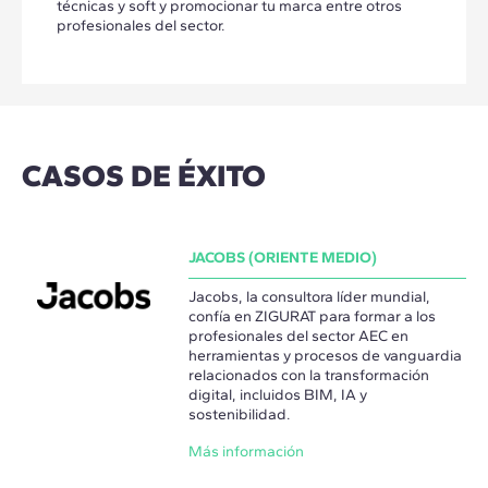
técnicas y soft y promocionar tu marca entre otros
profesionales del sector.
CASOS DE ÉXITO
JACOBS (ORIENTE MEDIO)
Jacobs, la consultora líder mundial,
confía en ZIGURAT para formar a los
profesionales del sector AEC en
herramientas y procesos de vanguardia
relacionados con la transformación
digital, incluidos BIM, IA y
sostenibilidad.
Más información