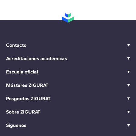
Contacto
Acreditaciones académicas
Escuela oficial
Másteres ZIGURAT
Posgrados ZIGURAT
Sobre ZIGURAT
Síguenos