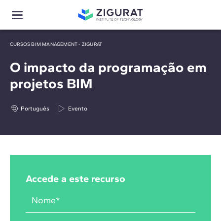
CURSOS BIM MANAGEMENT - ZIGURAT
O impacto da programação em
projetos BIM
Português
Evento
Accede a este recurso