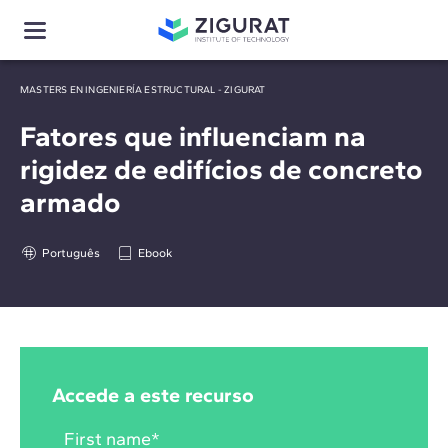
MASTERS EN INGENIERÍA ESTRUCTURAL - ZIGURAT
Fatores que influenciam na
rigidez de edifícios de concreto
armado
Português
Ebook
Accede a este recurso