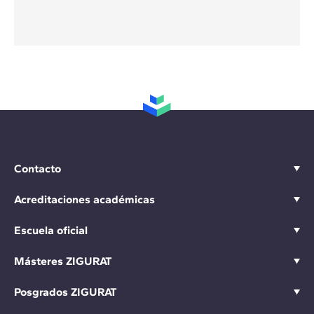
Contacto
Acreditaciones académicas
Escuela oficial
Másteres ZIGURAT
Posgrados ZIGURAT