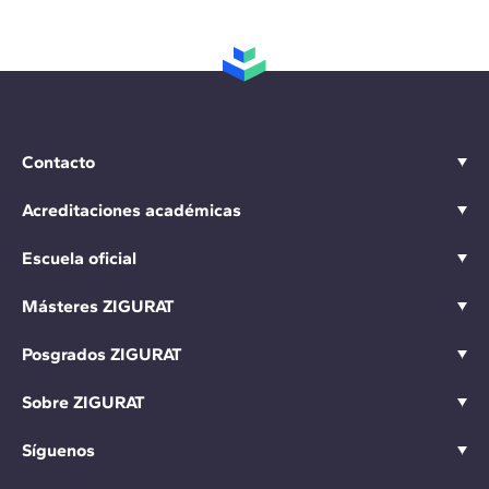
Contacto
Acreditaciones académicas
Escuela oficial
Másteres ZIGURAT
Posgrados ZIGURAT
Sobre ZIGURAT
Síguenos