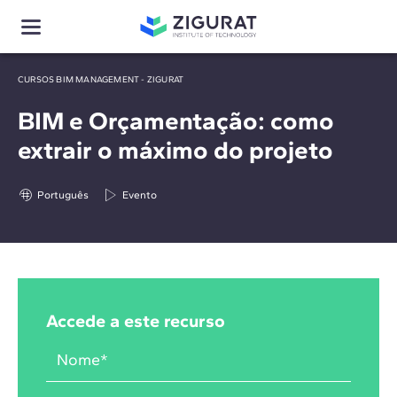
CURSOS BIM MANAGEMENT - ZIGURAT
BIM e Orçamentação: como
extrair o máximo do projeto
Português
Evento
Accede a este recurso