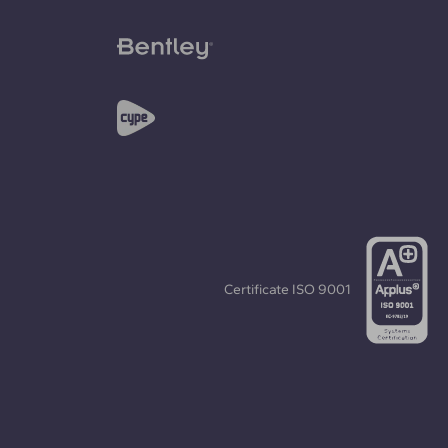
Certificate
ISO 9001