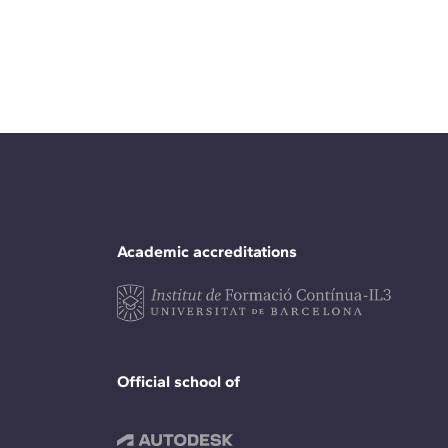
Academic accreditations
Official school of