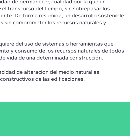
idad de permanecer, cualidad por la que un
el transcurso del tiempo, sin sobrepasar los
ente. De forma resumida, un desarrollo sostenible
es sin comprometer los recursos naturales y
requiere del uso de sistemas o herramientas que
iento y consumo de los recursos naturales de todos
o de vida de una determinada construcción.
acidad de alteración del medio natural es
constructivos de las edificaciones.