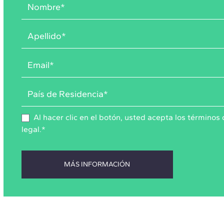
Al hacer clic en el botón, usted acepta los
términos 
legal
.
*