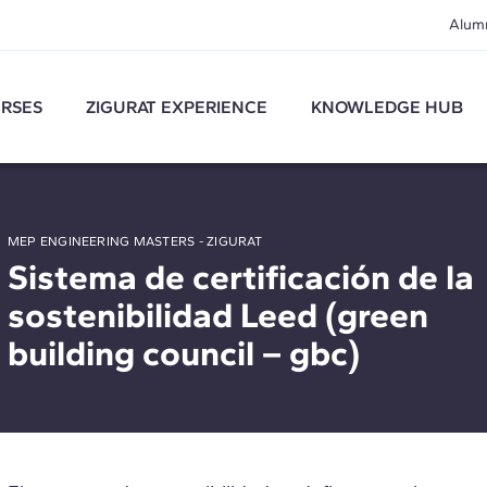
Alum
RSES
ZIGURAT EXPERIENCE
KNOWLEDGE HUB
MEP ENGINEERING MASTERS - ZIGURAT
Sistema de certificación de la
sostenibilidad Leed (green
building council – gbc)