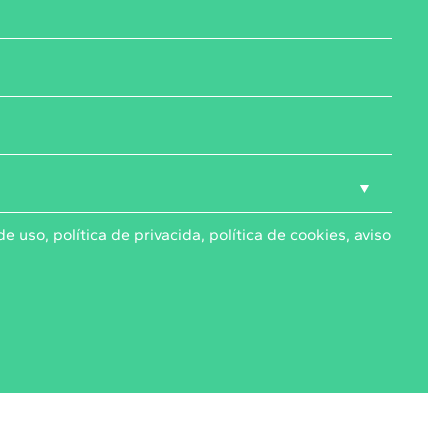
de uso
,
política de privacida
,
política de cookies,
aviso