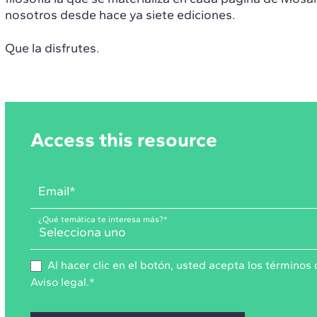
nosotros desde hace ya siete ediciones.
Que la disfrutes.
Access this resource
Email
*
¿Qué temática te interesa más?
*
Al hacer clic en el botón, usted acepta los
términos 
Aviso legal
.
*