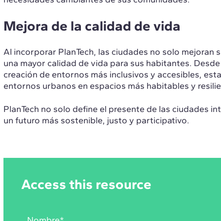
Mejora de la calidad de vida
Al incorporar PlanTech, las ciudades no solo mejoran 
una mayor calidad de vida para sus habitantes. Desde l
creación de entornos más inclusivos y accesibles, esta
entornos urbanos en espacios más habitables y resilie
PlanTech no solo define el presente de las ciudades in
un futuro más sostenible, justo y participativo.
Access this resource