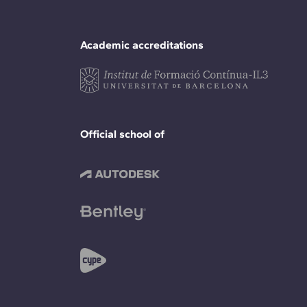
Academic accreditations
Official school of