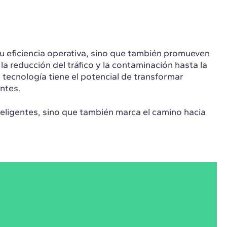
su eficiencia operativa, sino que también promueven
a reducción del tráfico y la contaminación hasta la
 tecnología tiene el potencial de transformar
ntes.
teligentes, sino que también marca el camino hacia