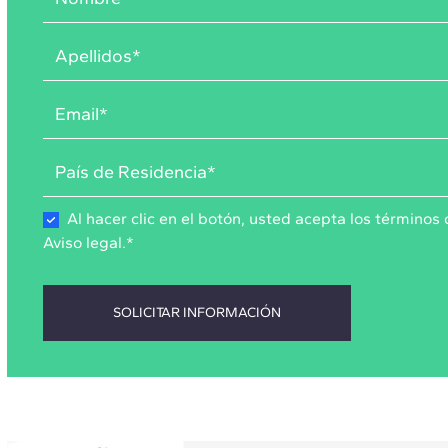
Al hacer clic en el botón, usted acepta los
términos 
Aviso legal
.
*