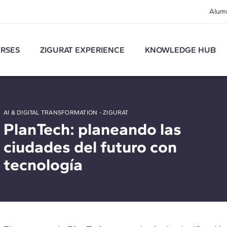
Alum
RSES
ZIGURAT EXPERIENCE
KNOWLEDGE HUB
AI & DIGITAL TRANSFORMATION - ZIGURAT
PlanTech: planeando las
ciudades del futuro con
tecnología