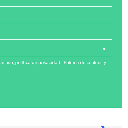
de uso
,
política de privacidad
,
Política de cookies
y