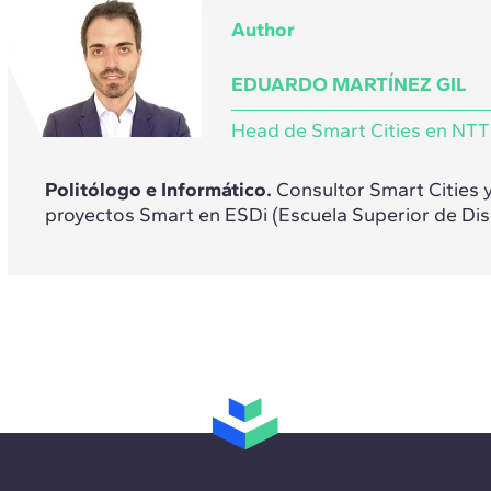
Author
EDUARDO MARTÍNEZ GIL
Head de Smart Cities en NTT
Politólogo e Informático.
Consultor Smart Cities 
proyectos Smart en ESDi (Escuela Superior de Dis