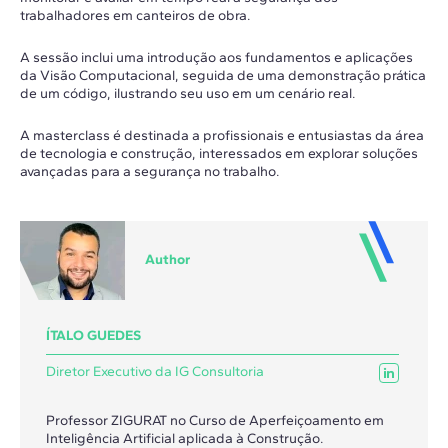
trabalhadores em canteiros de obra.
A sessão inclui uma introdução aos fundamentos e aplicações
da Visão Computacional, seguida de uma demonstração prática
de um código, ilustrando seu uso em um cenário real.
A masterclass é destinada a profissionais e entusiastas da área
de tecnologia e construção, interessados em explorar soluções
avançadas para a segurança no trabalho.
Author
ÍTALO GUEDES
Diretor Executivo da IG Consultoria
Professor ZIGURAT no Curso de Aperfeiçoamento em
Inteligência Artificial aplicada à Construção.