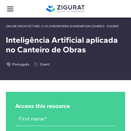
ONLINE ARCHITECTURE, CIVIL ENGINEERING & INNOVATION COURSES - ZIGURAT
Inteligência Artificial aplicada
no Canteiro de Obras
Português
Event
Access this resource