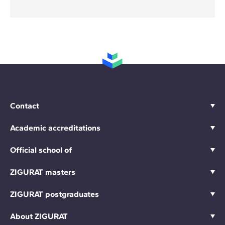
Contact
Academic accreditations
Official school of
ZIGURAT masters
ZIGURAT postgraduates
About ZIGURAT