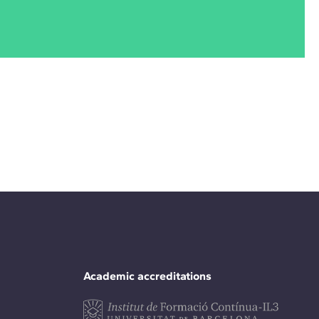
Academic accreditations