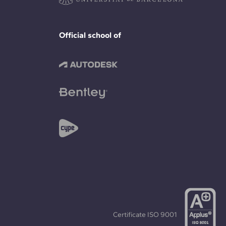
Official school of
Certificate
ISO 9001