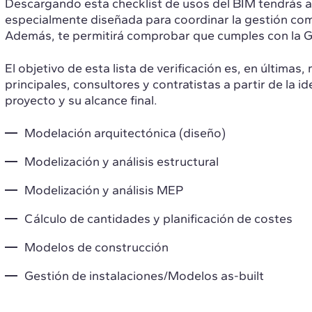
Descargando esta checklist de usos del BIM tendrás 
especialmente diseñada para coordinar la gestión comp
Además, te permitirá comprobar que cumples con la 
El objetivo de esta lista de verificación es, en últimas
principales, consultores y contratistas a partir de la 
proyecto y su alcance final.
Modelación arquitectónica (diseño)
Modelización y análisis estructural
Modelización y análisis MEP
Cálculo de cantidades y planificación de costes
Modelos de construcción
Gestión de instalaciones/Modelos as-built