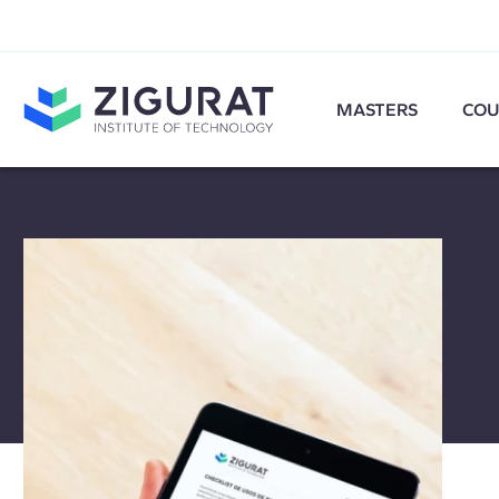
MASTERS
COU