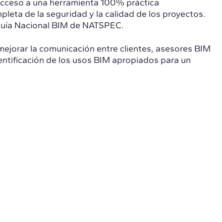
acceso a una herramienta 100% práctica
leta de la seguridad y la calidad de los proyectos.
Guía Nacional BIM de NATSPEC.
, mejorar la comunicación entre clientes, asesores BIM
identificación de los usos BIM apropiados para un