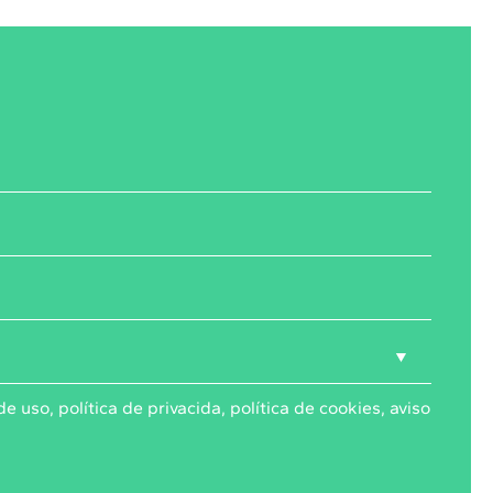
de uso
,
política de privacida
,
política de cookies,
aviso