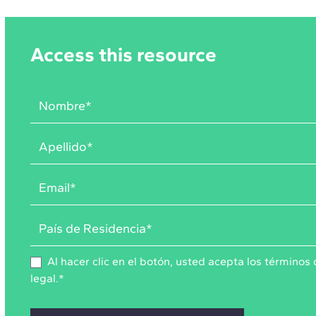
Access this resource
Al hacer clic en el botón, usted acepta los
términos 
legal
.
*