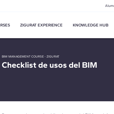
Alum
RSES
ZIGURAT EXPERIENCE
KNOWLEDGE HUB
BIM MANAGEMENT COURSE - ZIGURAT
Checklist de usos del BIM