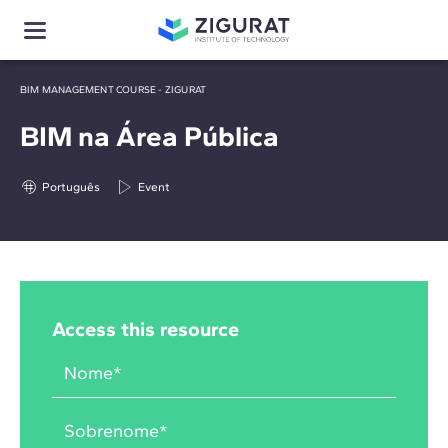
BIM MANAGEMENT COURSE - ZIGURAT
BIM na Área Pública
Português
Event
Access this resource