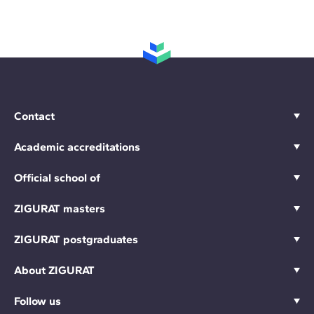
Contact
Academic accreditations
Official school of
ZIGURAT masters
ZIGURAT postgraduates
About ZIGURAT
Follow us