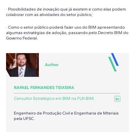
· Possibilidades de inovação que já existem e como elas podem
colaborar com as atividades do setor público;
· Como o setor público poderá fazer uso do BIM apresentando
algumas estratégias de adoção, passando pelo Decreto BIM do
Governo Federal.
Author
RAFAEL FERNANDES TEIXEIRA
Consultor Estratégico em BIM na FLN BIM.
Engenheiro de Produção Civil e Engenharia de Mteriais
pela UFSC.