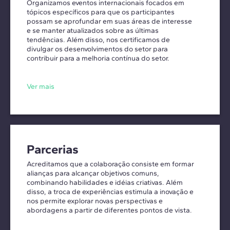
Organizamos eventos internacionais focados em
tópicos específicos para que os participantes
possam se aprofundar em suas áreas de interesse
e se manter atualizados sobre as últimas
tendências. Além disso, nos certificamos de
divulgar os desenvolvimentos do setor para
contribuir para a melhoria contínua do setor.
Ver mais
Parcerias
Acreditamos que a colaboração consiste em formar
alianças para alcançar objetivos comuns,
combinando habilidades e idéias criativas. Além
disso, a troca de experiências estimula a inovação e
nos permite explorar novas perspectivas e
abordagens a partir de diferentes pontos de vista.