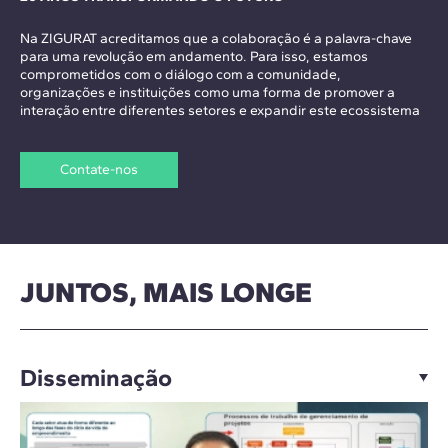
Na ZIGURAT acreditamos que a colaboração é a palavra-chave
para uma revolução em andamento. Para isso, estamos
comprometidos com o diálogo com a comunidade,
organizações e instituições como uma forma de promover a
interação entre diferentes setores e expandir este ecossistema
Contate-nos
JUNTOS, MAIS LONGE
Disseminação