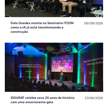
Ítalo Guedes mostra no Seminário ITCON
06/08/2026
como a IA já está transformando a
construção
ZIGURAT celebra seus 25 anos de história
23/06/2026
com uma emocionante gala