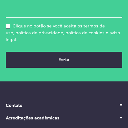
Clique no botão se você aceita os
termos de
uso
,
política de privacidade
,
política de cookies
e
aviso
legal
.
Contato
Acreditações acadêmicas