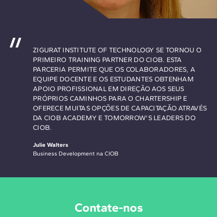
ZIGURAT INSTITUTE OF TECHNOLOGY SE TORNOU O
PRIMEIRO TRAINING PARTNER DO CIOB. ESTA
PARCERIA PERMITE QUE OS COLABORADORES, A
EQUIPE DOCENTE E OS ESTUDANTES OBTENHAM
APOIO PROFISSIONAL EM DIREÇÃO AOS SEUS
PRÓPRIOS CAMINHOS PARA O CHARTERSHIP E
OFERECE MUITAS OPÇÕES DE CAPACITAÇÃO ATRAVÉS
DA CIOB ACADEMY E TOMORROW'S LEADERS DO
CIOB.
Julie Walters
Business Development na CIOB
Contate-nos