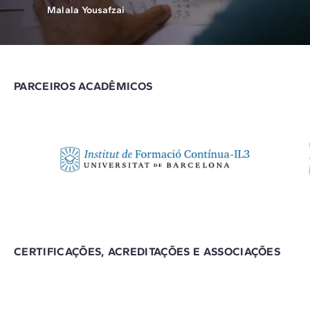
Malala Yousafzai
PARCEIROS ACADÊMICOS
CERTIFICAÇÕES, ACREDITAÇÕES E ASSOCIAÇÕES