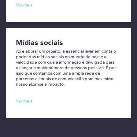
Ver mais
Mídias sociais
Ao elaborar um projeto, é essencial levar em conta o
poder das mídias sociais no mundo de hoje e a
velocidade com que a informação é divulgada para
alcançar o maior número de pessoas possível. É por
isso que contamos com uma ampla rede de
parcerias e canais de comunicação para maximizar
nosso alcance e impacto.
Ver mais