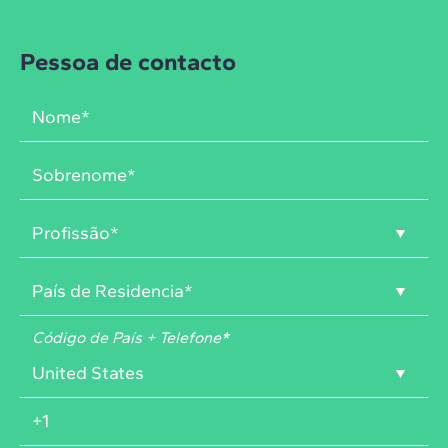
Pessoa de contacto
Código de País + Telefone
*