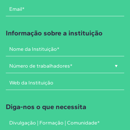
Informação sobre a instituição
Diga-nos o que necessita