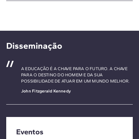
Disseminação
A EDUCAÇÃO É A CHAVE PARA O FUTURO. A CHAVE
PARA O DESTINO DO HOMEM E DA SUA
POSSIBILIDADE DE ATUAR EM UM MUNDO MELHOR.
John Fitzgerald Kennedy
Eventos