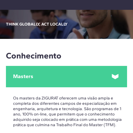
THINK GLOBALLY, ACT LOCALLY
Conhecimento
Masters
Os masters da ZIGURAT oferecem uma visão ampla e
completa dos diferentes campos de especialização em
engenharia, arquitetura e tecnologia. São programas de 1
ano, 100% on-line, que permitem que o conhecimento
adquirido seja colocado em prática com uma metodologia
prática que culmina na Trabalho Final do Master (TFM).