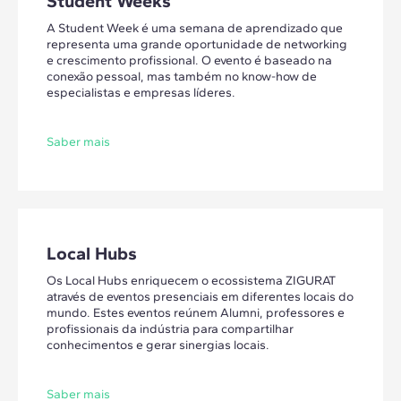
Student Weeks
A Student Week é uma semana de aprendizado que
representa uma grande oportunidade de networking
e crescimento profissional. O evento é baseado na
conexão pessoal, mas também no know-how de
especialistas e empresas líderes.
Saber mais
Local Hubs
Os Local Hubs enriquecem o ecossistema ZIGURAT
através de eventos presenciais em diferentes locais do
mundo. Estes eventos reúnem Alumni, professores e
profissionais da indústria para compartilhar
conhecimentos e gerar sinergias locais.
Saber mais