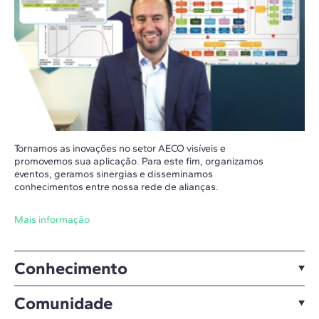
Tornamos as inovações no setor AECO visíveis e
promovemos sua aplicação. Para este fim, organizamos
eventos, geramos sinergias e disseminamos
conhecimentos entre nossa rede de alianças.
Mais informação
Conhecimento
Comunidade