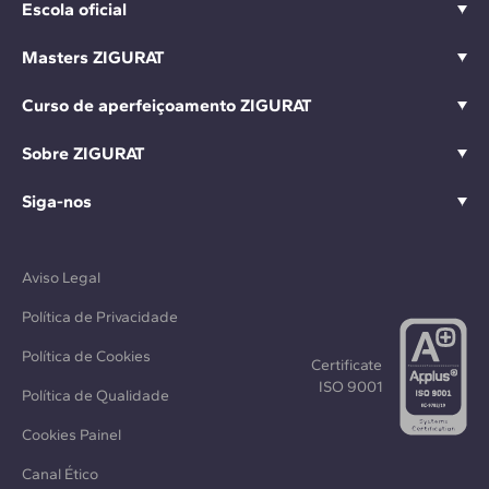
Escola oficial
Masters ZIGURAT
Curso de aperfeiçoamento ZIGURAT
Sobre ZIGURAT
Siga-nos
Aviso Legal
Política de Privacidade
Política de Cookies
Certificate
ISO 9001
Política de Qualidade
Cookies Painel
Canal Ético