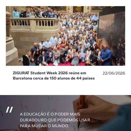
ZIGURAT Student Week 2026 reúne em
22/06/2026
Barcelona cerca de 150 alunos de 44 países
A EDUCAÇÃO É O PODER MAIS
DURADOURO QUE PODEMOS USAR
PARA MUDAR O MUNDO.