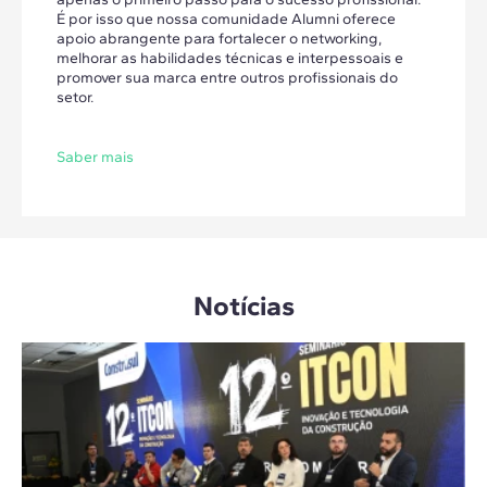
É por isso que nossa comunidade Alumni oferece
apoio abrangente para fortalecer o networking,
melhorar as habilidades técnicas e interpessoais e
promover sua marca entre outros profissionais do
setor.
Saber mais
Notícias