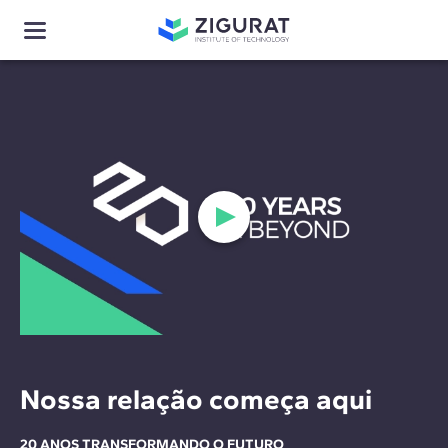
Nossa relação começa aqui
20 ANOS TRANSFORMANDO O FUTURO