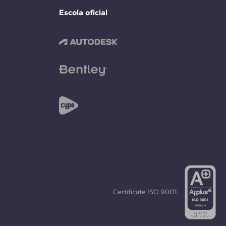
Escola oficial
Certificate
ISO 9001