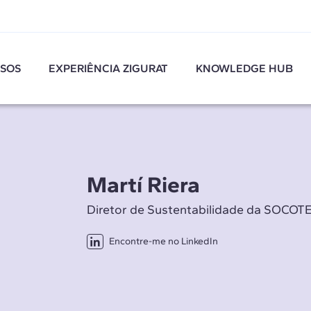
SOS
EXPERIÊNCIA ZIGURAT
KNOWLEDGE HUB
Martí Riera
Diretor de Sustentabilidade da SOCOT
Encontre-me no LinkedIn