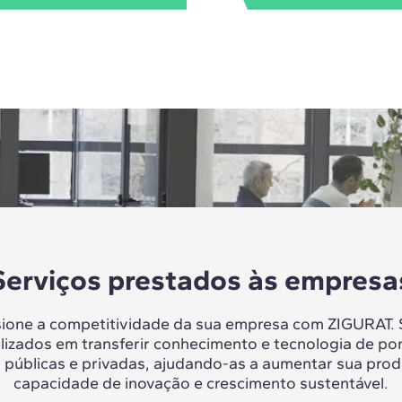
Serviços prestados às empresa
sione a competitividade da sua empresa com ZIGURAT.
lizados em transferir conhecimento e tecnologia de po
 públicas e privadas, ajudando-as a aumentar sua prod
capacidade de inovação e crescimento sustentável.