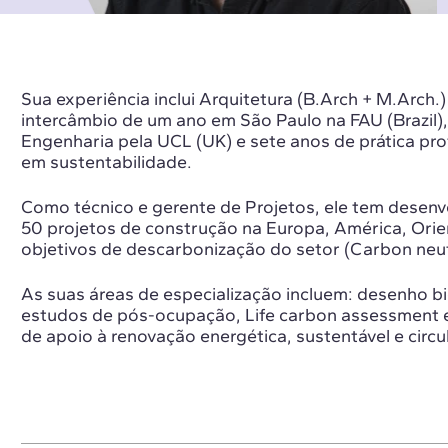
Sua experiência inclui Arquitetura (B.Arch + M.Arch
intercâmbio de um ano em São Paulo na FAU (Brazil
Engenharia pela UCL (UK) e sete anos de prática prof
em sustentabilidade.
Como técnico e gerente de Projetos, ele tem desenv
50 projetos de construção na Europa, América, Orie
objetivos de descarbonização do setor (Carbon neutr
As suas áreas de especialização incluem: desenho bio
estudos de pós-ocupação, Life carbon assessment 
de apoio à renovação energética, sustentável e circu