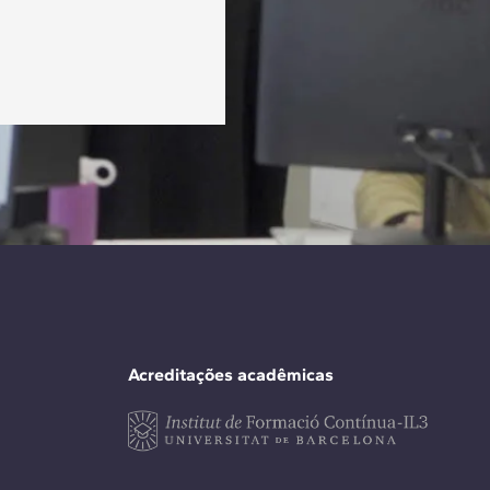
Acreditações acadêmicas