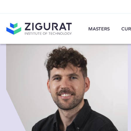
MASTERS
CUR