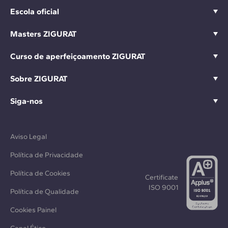
Escola oficial
Masters ZIGURAT
Curso de aperfeiçoamento ZIGURAT
Sobre ZIGURAT
Siga-nos
Aviso Legal
Política de Privacidade
Política de Cookies
Certificate
ISO 9001
Política de Qualidade
Cookies Painel