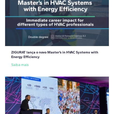
ZIGURAT lança o novo Master’s in HVAC Systems with
Energy Efficiency
Saiba mais