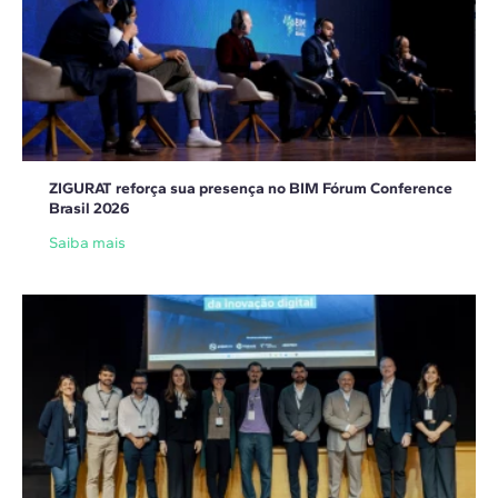
ZIGURAT reforça sua presença no BIM Fórum Conference
Brasil 2026
Saiba mais