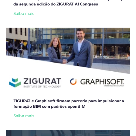
da segunda edição do ZIGURAT AI Congress
Saiba mais
ZIGURAT e Graphisoft firmam parceria para impulsionar a
formação BIM com padrões openBIM
Saiba mais