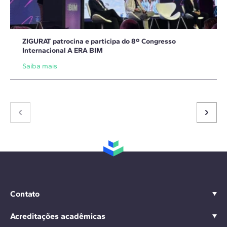
ZIGURAT patrocina e participa do 8º Congresso
Internacional A ERA BIM
Saiba mais
Contato
Acreditações acadêmicas