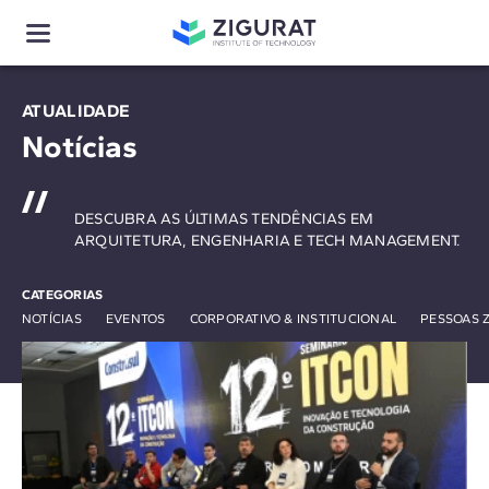
ATUALIDADE
Notícias
DESCUBRA AS ÚLTIMAS TENDÊNCIAS EM
ARQUITETURA, ENGENHARIA E TECH MANAGEMENT.
CATEGORIAS
NOTÍCIAS
EVENTOS
CORPORATIVO & INSTITUCIONAL
PESSOAS 