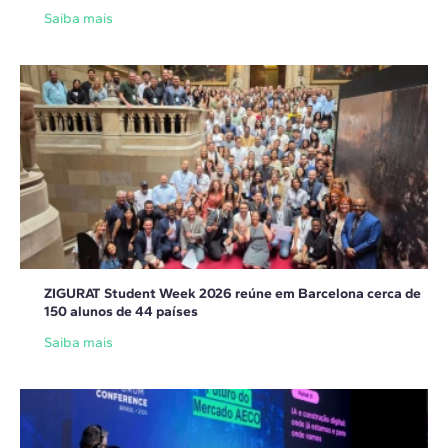
Saiba mais
ZIGURAT Student Week 2026 reúne em Barcelona cerca de
150 alunos de 44 países
Saiba mais