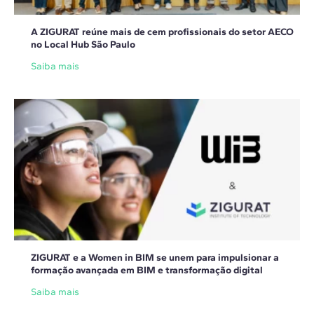
A ZIGURAT reúne mais de cem profissionais do setor AECO
no Local Hub São Paulo
Saiba mais
ZIGURAT e a Women in BIM se unem para impulsionar a
formação avançada em BIM e transformação digital
Saiba mais