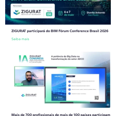
ZIGURAT participará do BIM Fórum Conference Brasil 2026
Saiba mais
Mais de 700 profissionais de mais de 100 países participam