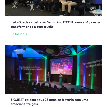
Ítalo Guedes mostra no Seminário ITCON como a IA já está
transformando a construção
Saiba mais
ZIGURAT celebra seus 25 anos de história com uma
emocionante gala