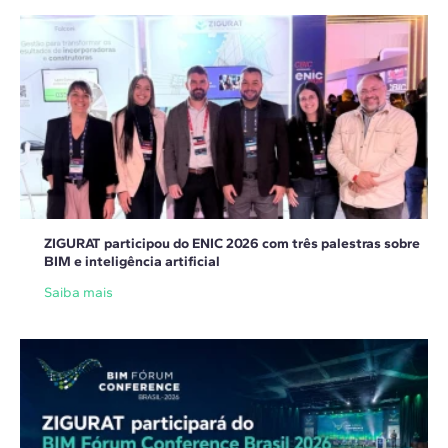
ZIGURAT participou do ENIC 2026 com três palestras sobre
BIM e inteligência artificial
Saiba mais