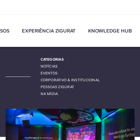
SOS
EXPERIÊNCIA ZIGURAT
KNOWLEDGE HUB
CATEGORIAS
NOTÍCIAS
EVENTOS
CORPORATIVO & INSTITUCIONAL
PESSOAS ZIGURAT
NA MÍDIA