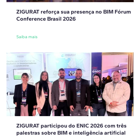
ZIGURAT reforça sua presença no BIM Fórum
Conference Brasil 2026
Saiba mais
ZIGURAT participou do ENIC 2026 com três
palestras sobre BIM e inteligência artificial