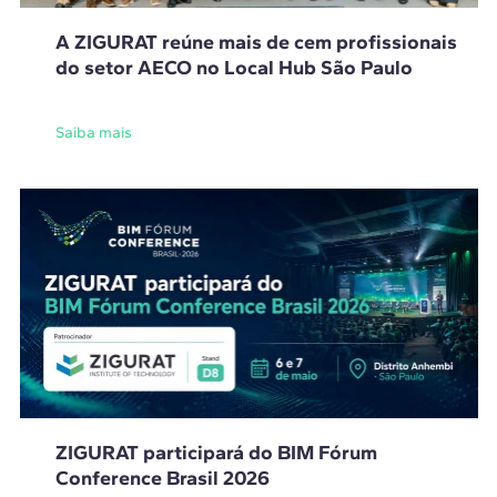
A ZIGURAT reúne mais de cem profissionais
do setor AECO no Local Hub São Paulo
Saiba mais
ZIGURAT participará do BIM Fórum
Conference Brasil 2026