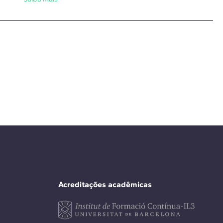
Acreditações acadêmicas