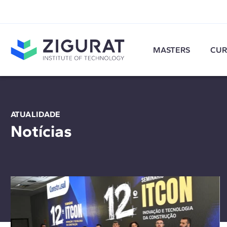
MASTERS
CUR
ATUALIDADE
Notícias