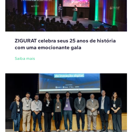
ZIGURAT celebra seus 25 anos de história
com uma emocionante gala
Saiba mais