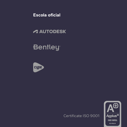
Escola oficial
Certificate
ISO 9001