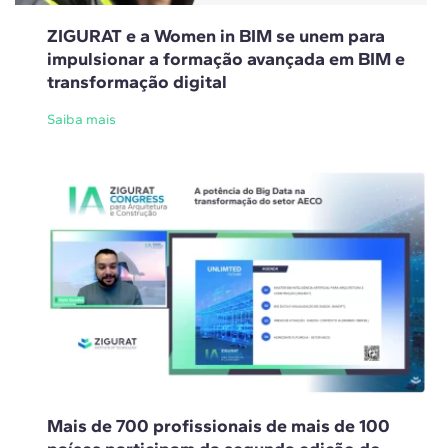
ZIGURAT e a Women in BIM se unem para
impulsionar a formação avançada em BIM e
transformação digital
Saiba mais
Mais de 700 profissionais de mais de 100