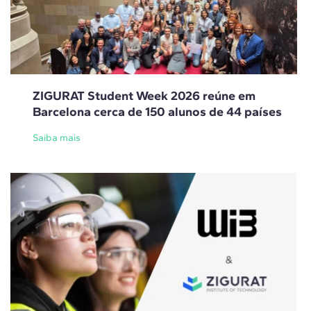
ZIGURAT Student Week 2026 reúne em
Barcelona cerca de 150 alunos de 44 países
Saiba mais