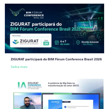
ZIGURAT participará do BIM Fórum Conference Brasil 2026
Saiba mais