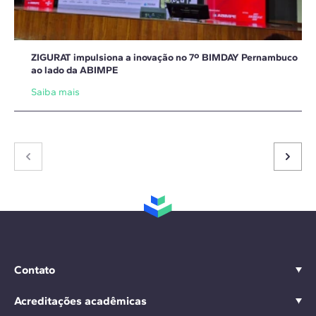
ZIGURAT impulsiona a inovação no 7º BIMDAY Pernambuco
ao lado da ABIMPE
Saiba mais
Contato
Acreditações acadêmicas