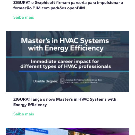
ZIGURAT e Graphisoft firmam parceria para impulsionar a
formação BIM com padrões openBIM
Saiba mais
ZIGURAT lança o novo Master’s in HVAC Systems with
Energy Efficiency
Saiba mais