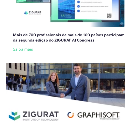
Mais de 700 profissionais de mais de 100 países participam
da segunda edição do ZIGURAT AI Congress
Saiba mais