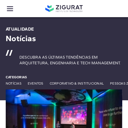
ATUALIDADE
Notícias
DESCUBRA AS ÚLTIMAS TENDÊNCIAS EM
ARQUITETURA, ENGENHARIA E TECH MANAGEMENT.
CATEGORIAS
NOTÍCIAS
EVENTOS
CORPORATIVO & INSTITUCIONAL
PESSOAS 