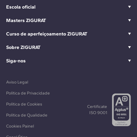
Escola oficial
Masters ZIGURAT
Curso de aperfeiçoamento ZIGURAT
Sobre ZIGURAT
Siga-nos
Aviso Legal
Política de Privacidade
Política de Cookies
Certificate
ISO 9001
Política de Qualidade
Cookies Painel