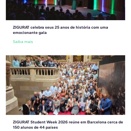
ZIGURAT celebra seus 25 anos de história com uma
emocionante gala
Saiba mais
ZIGURAT Student Week 2026 reúne em Barcelona cerca de
150 alunos de 44 países