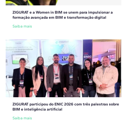
ZIGURAT e a Women in BIM se unem para impulsionar a
formação avançada em BIM e transformação digital
Saiba mais
ZIGURAT participou do ENIC 2026 com três palestras sobre
BIM e inteligência artificial
Saiba mais