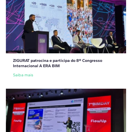
ZIGURAT patrocina e participa do 8º Congresso
Internacional A ERA BIM
Saiba mais