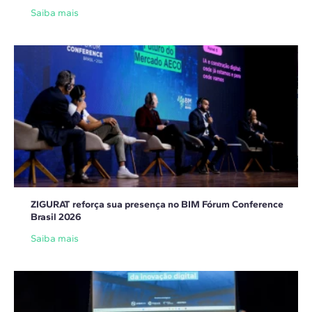
Saiba mais
ZIGURAT reforça sua presença no BIM Fórum Conference
Brasil 2026
Saiba mais