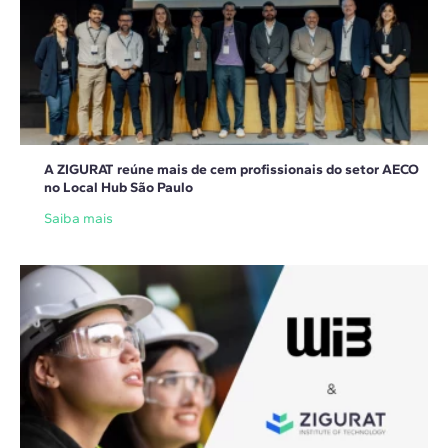
A ZIGURAT reúne mais de cem profissionais do setor AECO
no Local Hub São Paulo
Saiba mais