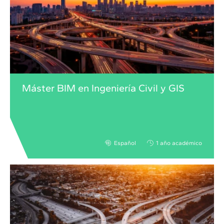
Máster BIM en Ingeniería Civil y GIS
Español
1 año académico