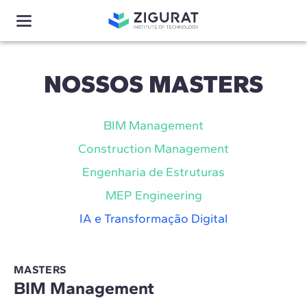
NOSSOS MASTERS
BIM Management
Construction Management
Engenharia de Estruturas
MEP Engineering
IA e Transformação Digital
MASTERS
BIM Management