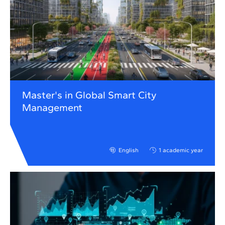
Master's in Global Smart City
Management
English
1 academic year