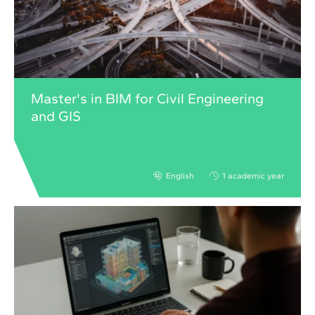
Master's in BIM for Civil Engineering
and GIS
English
1 academic year