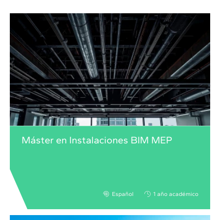
Máster en Instalaciones BIM MEP
Español
1 año académico