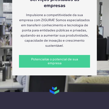
empresas
Impulsione a competitividade da sua
empresa com ZIGURAT. Somos especializados
em transferir conhecimento e tecnologia de
ponta para entidades públicas e privadas,
ajudando-as a aumentar sua produtividade,
capacidade de inovação e crescimento
sustentável.
Potencialize o potencial de sua
empresa