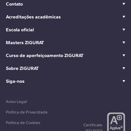
Contato
Acreditações acadêmicas
Escola oficial
Masters ZIGURAT
Curso de aperfeiçoamento ZIGURAT
Sobre ZIGURAT
Siga-nos
Aviso Legal
Política de Privacidade
Política de Cookies
Certificate
ISO 9001