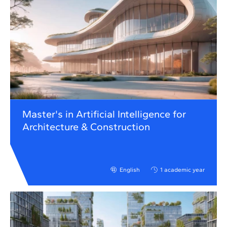
Master's in Artificial Intelligence for
Architecture & Construction
English
1 academic year