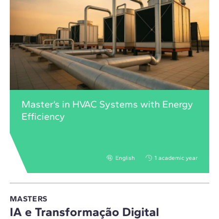
Master’s in HVAC Systems with Energy
Efficiency
English
1 academic year
MASTERS
IA e Transformação Digital