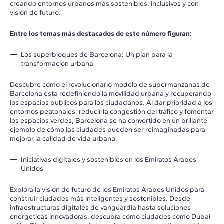
creando entornos urbanos más sostenibles, inclusivos y con
visión de futuro.
Entre los temas más destacados de este número figuran:
Los superbloques de Barcelona: Un plan para la
transformación urbana
Descubre cómo el revolucionario modelo de supermanzanas de
Barcelona está redefiniendo la movilidad urbana y recuperando
los espacios públicos para los ciudadanos. Al dar prioridad a los
entornos peatonales, reducir la congestión del tráfico y fomentar
los espacios verdes, Barcelona se ha convertido en un brillante
ejemplo de cómo las ciudades pueden ser reimaginadas para
mejorar la calidad de vida urbana.
Iniciativas digitales y sostenibles en los Emiratos Árabes
Unidos
Explora la visión de futuro de los Emiratos Árabes Unidos para
construir ciudades más inteligentes y sostenibles. Desde
infraestructuras digitales de vanguardia hasta soluciones
energéticas innovadoras, descubra cómo ciudades como Dubai