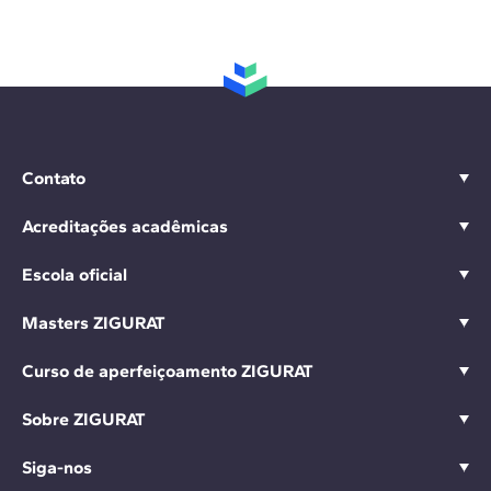
Contato
Acreditações acadêmicas
Escola oficial
Masters ZIGURAT
Curso de aperfeiçoamento ZIGURAT
Sobre ZIGURAT
Siga-nos